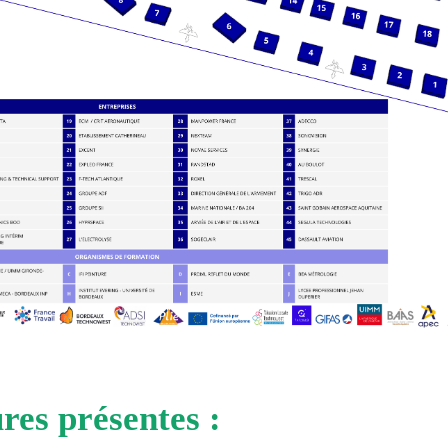
res présentes :