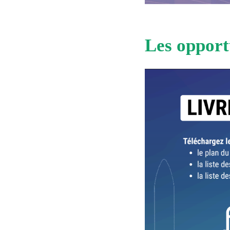
Les opport