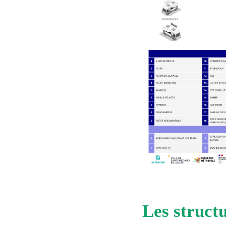
Les structu