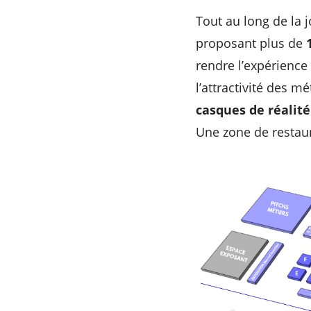
Tout au long de la j
proposant plus de
rendre l’expérience
l’attractivité des m
casques de réalité
Une zone de restaur