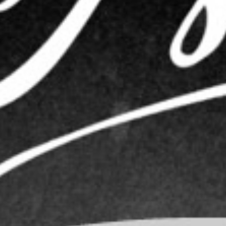
RECHERCHER ...