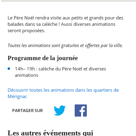
Le Père Noël rendra visite aux petits et grands pour des
balades dans sa calèche ! Aussi diverses animations
seront proposées.
Toutes les animations sont gratuites et offertes par la ville.
Programme de la journée
14h– 19h : calèche du Père Noël et diverses
animations
Découvrir toutes les animations dans les quartiers de
Mérignac
PARTAGER
SUR
TWITTER
FACEBOOK
Les autres événements qui