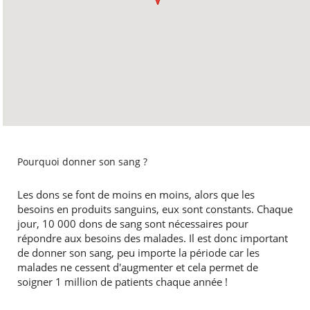
Pourquoi donner son sang ?
Les dons se font de moins en moins, alors que les
besoins en produits sanguins, eux sont constants. Chaque
jour, 10 000 dons de sang sont nécessaires pour
répondre aux besoins des malades. Il est donc important
de donner son sang, peu importe la période car les
malades ne cessent d'augmenter et cela permet de
soigner 1 million de patients chaque année !