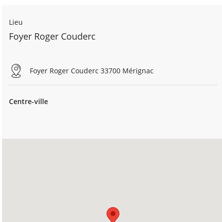
Lieu
Foyer Roger Couderc
Foyer Roger Couderc 33700 Mérignac
Centre-ville