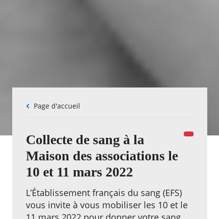
Fil
Page d'accueil
d'Ariane
Collecte de sang à la
Maison des associations le
10 et 11 mars 2022
L’Établissement français du sang (EFS)
vous invite à vous mobiliser les 10 et le
11 mars 2022 pour donner votre sang.