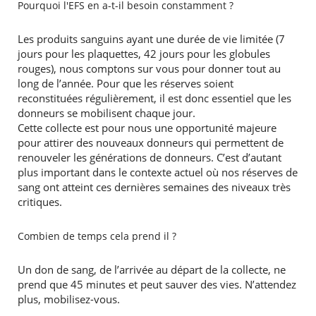
Pourquoi l'EFS en a-t-il besoin constamment ?
Les produits sanguins ayant une durée de vie limitée (7
jours pour les plaquettes, 42 jours pour les globules
rouges), nous comptons sur vous pour donner tout au
long de l’année. Pour que les réserves soient
reconstituées régulièrement, il est donc essentiel que les
donneurs se mobilisent chaque jour.
Cette collecte est pour nous une opportunité majeure
pour attirer des nouveaux donneurs qui permettent de
renouveler les générations de donneurs. C’est d’autant
plus important dans le contexte actuel où nos réserves de
sang ont atteint ces dernières semaines des niveaux très
critiques.
Combien de temps cela prend il ?
Un don de sang, de l’arrivée au départ de la collecte, ne
prend que 45 minutes et peut sauver des vies. N’attendez
plus, mobilisez-vous.