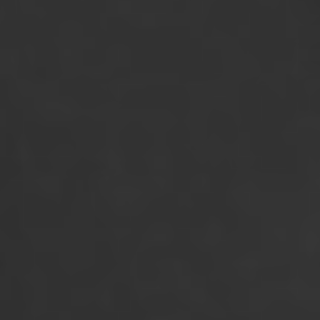
RECHERCHER ...