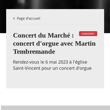
Fil
Page d'accueil
d'Ariane
Concert du Marché :
CONCERT
concert d'orgue avec Martin
Tembremande
Rendez-vous le 6 mai 2023 à l'église
Saint-Vincent pour un concert d'orgue