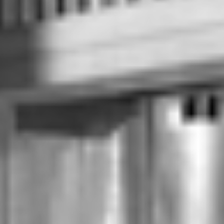
RECHERCHER ...