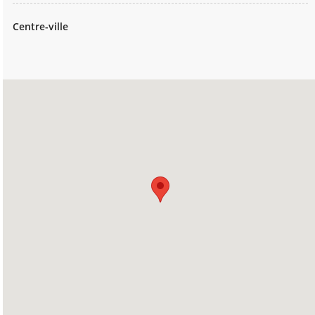
Centre-ville