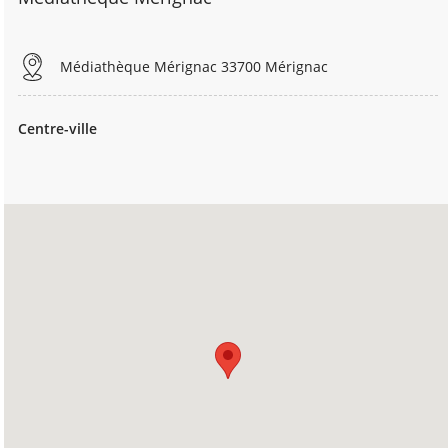
Médiathèque Mérignac 33700 Mérignac
Centre-ville