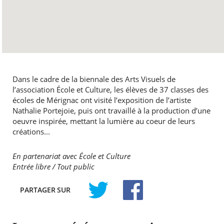
Dans le cadre de la biennale des Arts Visuels de
l’association École et Culture, les élèves de 37 classes des
écoles de Mérignac ont visité l’exposition de l’artiste
Nathalie Portejoie, puis ont travaillé à la production d’une
oeuvre inspirée, mettant la lumière au coeur de leurs
créations...
En partenariat avec École et Culture
Entrée libre / Tout public
PARTAGER
SUR
TWITTER
FACEBOOK