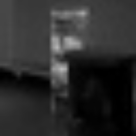
RECHERCHER ...