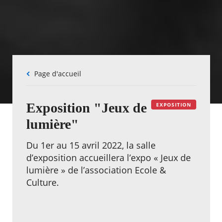
Fil
Page d'accueil
d'Ariane
Exposition "Jeux de
EXPOSITION
lumière"
Du 1er au 15 avril 2022, la salle
d’exposition accueillera l’expo « Jeux de
lumière » de l’association Ecole &
Culture.