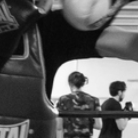
RECHERCHER ...