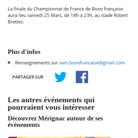
La finale du Championnat de France de Boxe française
aura lieu samedi 25 Mars, de 18h à 23h, au stade Robert
Brettes.
Plus d'infos
Renseignements sur
sam.boxefrancaise@gmail.com
PARTAGER
SUR
TWITTER
FACEBOOK
Les autres événements qui
pourraient vous intéresser
Découvrez Mérignac autour de ses
événements