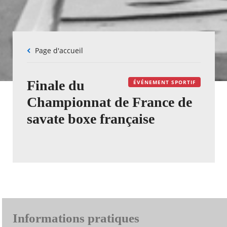
Fil
Page d'accueil
d'Ariane
Finale du
ÉVÉNEMENT SPORTIF
Championnat de France de
savate boxe française
Informations pratiques