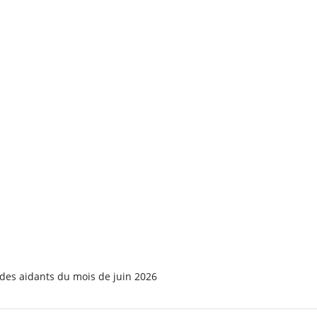
é des aidants du mois de juin 2026