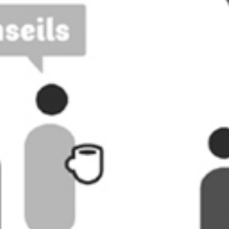
RECHERCHER ...