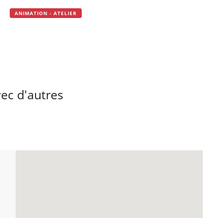
ANIMATION - ATELIER
ec d'autres