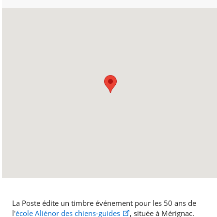
La Poste édite un timbre événement pour les 50 ans de
l'
école Aliénor des chiens-guides
, située à Mérignac.