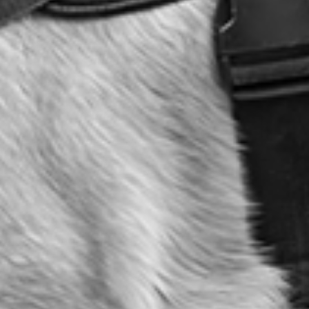
RECHERCHER ...