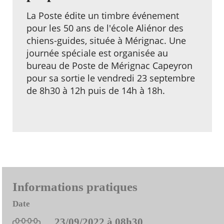
La Poste édite un timbre événement
pour les 50 ans de l'école Aliénor des
chiens-guides, située à Mérignac. Une
journée spéciale est organisée au
bureau de Poste de Mérignac Capeyron
pour sa sortie le vendredi 23 septembre
de 8h30 à 12h puis de 14h à 18h.
Informations pratiques
Date
23/09/2022 à 08h30