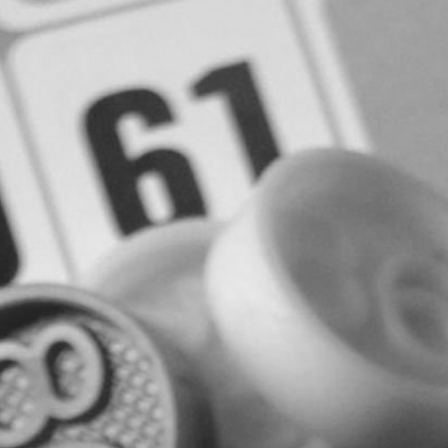
RECHERCHER ...