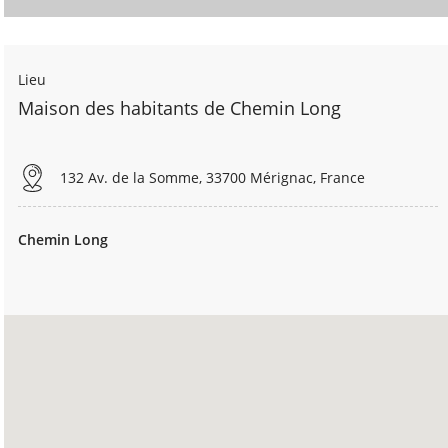
Lieu
Maison des habitants de Chemin Long
132 Av. de la Somme, 33700 Mérignac, France
Chemin Long