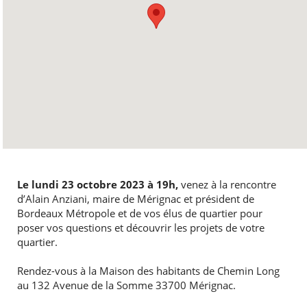
Le lundi 23 octobre 2023 à 19h,
venez à la rencontre
d’Alain Anziani, maire de Mérignac et président de
Bordeaux Métropole et de vos élus de quartier pour
poser vos questions et découvrir les projets de votre
quartier.
Rendez-vous à la Maison des habitants de Chemin Long
au 132 Avenue de la Somme 33700 Mérignac.