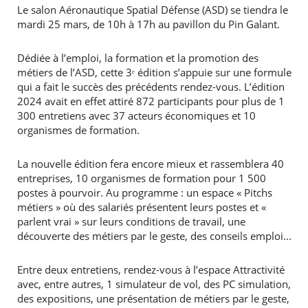
Le salon Aéronautique Spatial Défense (ASD) se tiendra le
mardi 25 mars, de 10h à 17h au pavillon du Pin Galant.
Dédiée à l’emploi, la formation et la promotion des
métiers de l’ASD, cette 3ᵉ édition s’appuie sur une formule
qui a fait le succès des précédents rendez-vous. L’édition
2024 avait en effet attiré 872 participants pour plus de 1
300 entretiens avec 37 acteurs économiques et 10
organismes de formation.
La nouvelle édition fera encore mieux et rassemblera 40
entreprises, 10 organismes de formation pour 1 500
postes à pourvoir. Au programme : un espace « Pitchs
métiers » où des salariés présentent leurs postes et «
parlent vrai » sur leurs conditions de travail, une
découverte des métiers par le geste, des conseils emploi...
Entre deux entretiens, rendez-vous à l’espace Attractivité
avec, entre autres, 1 simulateur de vol, des PC simulation,
des expositions, une présentation de métiers par le geste,