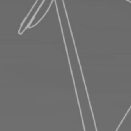
RECHERCHER ...