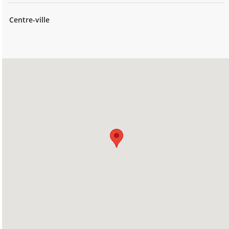
Centre-ville