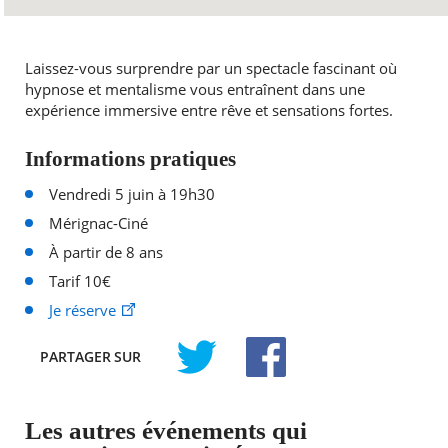
Laissez-vous surprendre par un spectacle fascinant où
hypnose et mentalisme vous entraînent dans une
expérience immersive entre rêve et sensations fortes.
Informations pratiques
Vendredi 5 juin à 19h30
Mérignac-Ciné
À partir de 8 ans
Tarif 10€
Je réserve
PARTAGER
SUR
TWITTER
FACEBOOK
Les autres événements qui