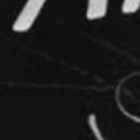
RECHERCHER ...