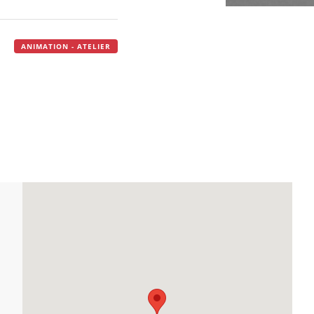
ANIMATION - ATELIER