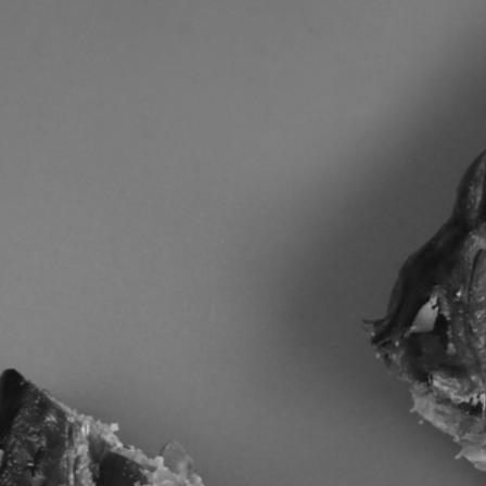
RECHERCHER ...