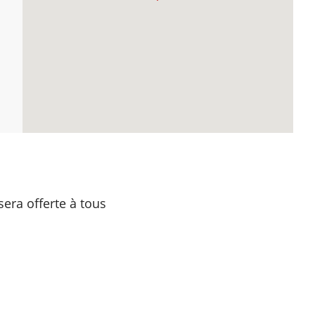
era offerte à tous