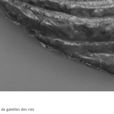
i de galettes des rois