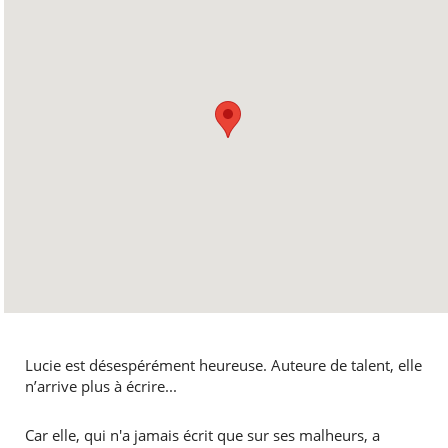
Lucie est désespérément heureuse. Auteure de talent, elle
n’arrive plus à écrire...
Car elle, qui n'a jamais écrit que sur ses malheurs, a