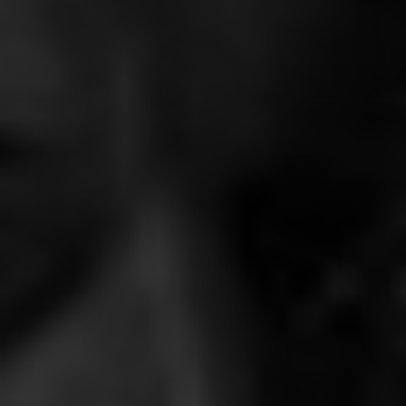
RECHERCHER ...