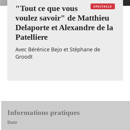
"Tout ce que vous
SPECTACLE
voulez savoir" de Matthieu
Delaporte et Alexandre de la
Patelliere
Avec Bérénice Bejo et Stéphane de
Groodt
Informations pratiques
Date