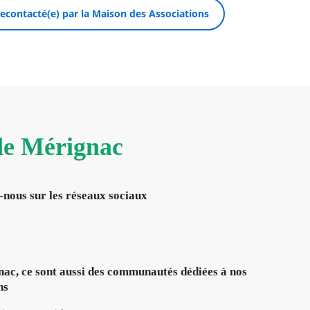
 recontacté(e) par la Maison des Associations
 de Mérignac
-nous sur les réseaux sociaux
ac, ce sont aussi des communautés dédiées à nos
ns