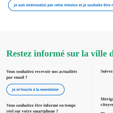
Je suis intéressé(e) par cette mission et je souhaite être
Restez informé sur la ville
Suivez
Vous souhaitez recevoir nos actualités
par email ?
Je m'inscris à la newsletter
Mérign
citoye
Vous souhaitez être informé en temps
réel sur votre smartphone ?