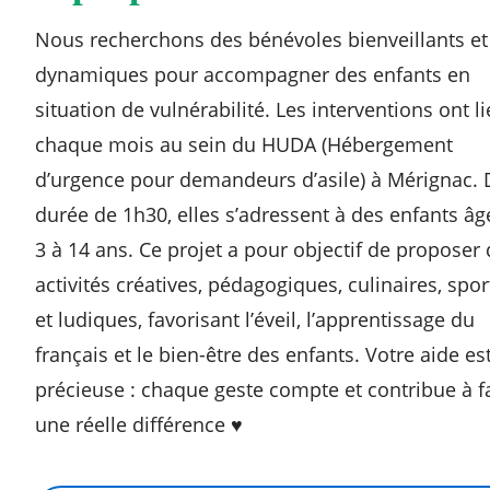
Nous recherchons des bénévoles bienveillants et
dynamiques pour accompagner des enfants en
situation de vulnérabilité. Les interventions ont l
chaque mois au sein du HUDA (Hébergement
d’urgence pour demandeurs d’asile) à Mérignac. 
durée de 1h30, elles s’adressent à des enfants âg
3 à 14 ans. Ce projet a pour objectif de proposer
activités créatives, pédagogiques, culinaires, spor
et ludiques, favorisant l’éveil, l’apprentissage du
français et le bien-être des enfants. Votre aide es
précieuse : chaque geste compte et contribue à f
une réelle différence ♥️