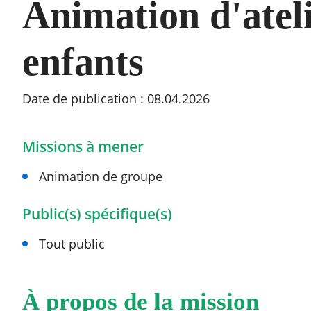
Animation d'atel
enfants
RECHERCHER ...
Date de publication : 08.04.2026
Missions à mener
Animation de groupe
Public(s) spécifique(s)
Tout public
À propos de la mission