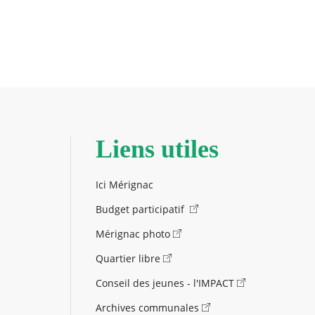
Liens utiles
Ici Mérignac
Budget participatif
Mérignac photo
Quartier libre
Conseil des jeunes - l'IMPACT
Archives communales