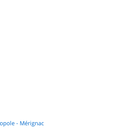
ropole - Mérignac