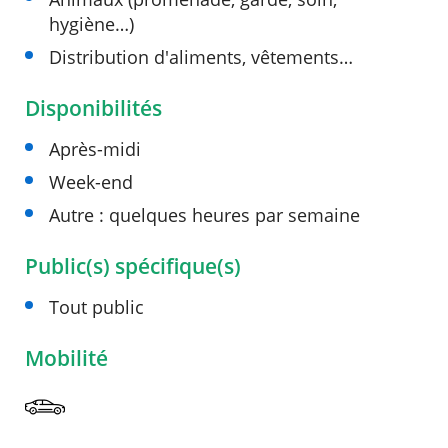
hygiène…)
Distribution d'aliments, vêtements…
Disponibilités
Après-midi
Week-end
Autre : quelques heures par semaine
Public(s) spécifique(s)
Tout public
Mobilité