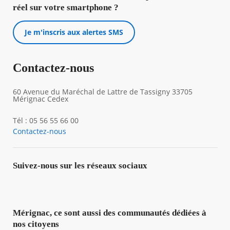
réel sur votre smartphone ?
Je m'inscris aux alertes SMS
Contactez-nous
60 Avenue du Maréchal de Lattre de Tassigny 33705
Mérignac Cedex
Tél : 05 56 55 66 00
Contactez-nous
Suivez-nous sur les réseaux sociaux
Mérignac, ce sont aussi des communautés dédiées à
nos citoyens