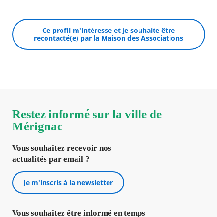
Ce profil m'intéresse et je souhaite être
recontacté(e) par la Maison des Associations
Restez informé sur la ville de
Mérignac
Vous souhaitez recevoir nos
actualités par email ?
Je m'inscris à la newsletter
Vous souhaitez être informé en temps