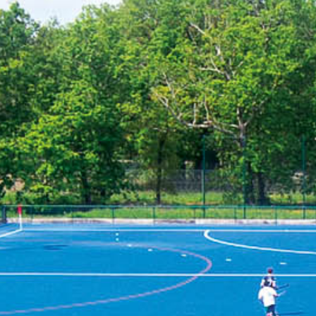
RECHERCHER ...