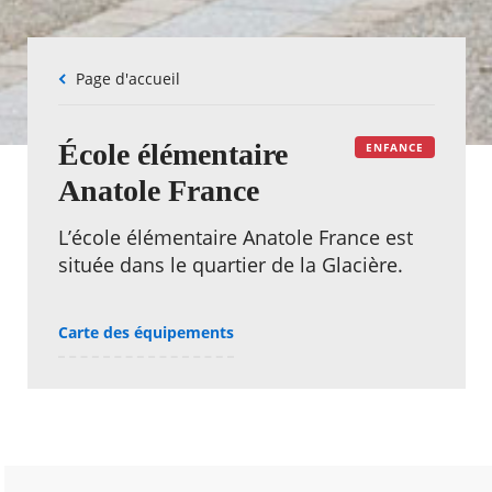
Fil
Page d'accueil
d'Ariane
École élémentaire
ENFANCE
Anatole France
L’école élémentaire Anatole France est
située dans le quartier de la Glacière.
Carte des équipements