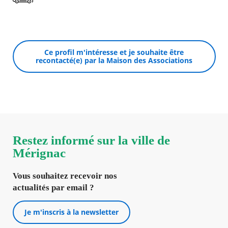
Ce profil m'intéresse et je souhaite être
recontacté(e) par la Maison des Associations
Restez informé sur la ville de
Mérignac
Vous souhaitez recevoir nos
actualités par email ?
Je m'inscris à la newsletter