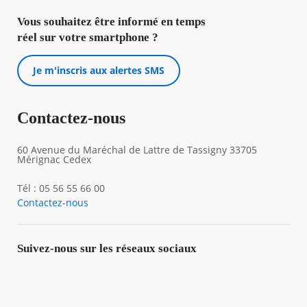
Vous souhaitez être informé en temps
réel sur votre smartphone ?
Je m'inscris aux alertes SMS
Contactez-nous
60 Avenue du Maréchal de Lattre de Tassigny 33705
Mérignac Cedex
Tél : 05 56 55 66 00
Contactez-nous
Suivez-nous sur les réseaux sociaux