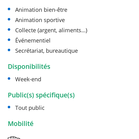
Animation bien-être
Animation sportive
Collecte (argent, aliments…)
Événementiel
Secrétariat, bureautique
Disponibilités
Week-end
Public(s) spécifique(s)
Tout public
Mobilité