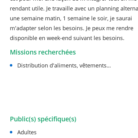
rendant utile. Je travaille avec un planning altern
une semaine matin, 1 semaine le soir, je saurai
m'adapter selon les besoins. Je peux me rendre
disponible en week-end suivant les besoins.
Missions recherchées
Distribution d'aliments, vêtements…
Public(s) spécifique(s)
Adultes