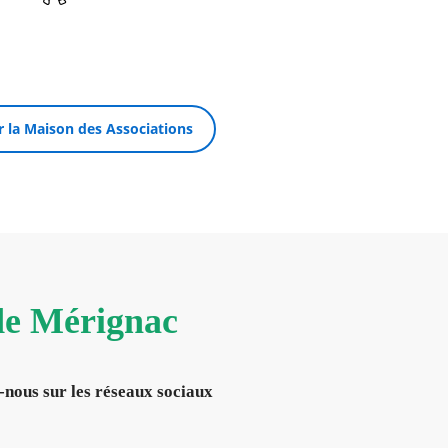
ar la Maison des Associations
 de Mérignac
-nous sur les réseaux sociaux