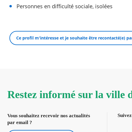
Personnes en difficulté sociale, isolées
Ce profil m'intéresse et je souhaite être recontacté(e) p
Restez informé sur la ville
Suivez
Vous souhaitez recevoir nos actualités
par email ?