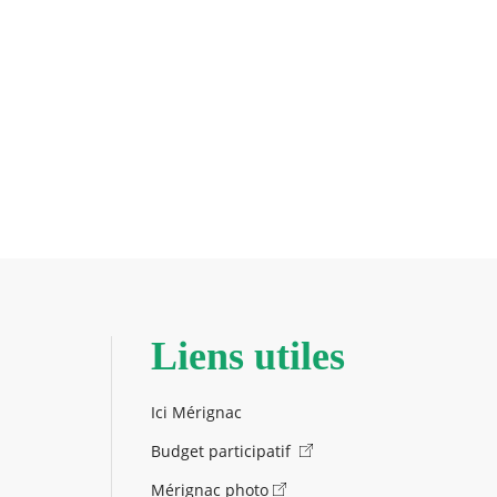
Liens utiles
Ici Mérignac
Budget participatif
Mérignac photo