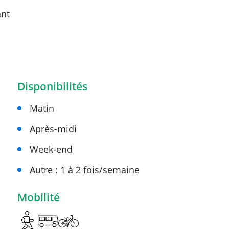
ant
Disponibilités
Matin
Après-midi
Week-end
Autre : 1 à 2 fois/semaine
Mobilité