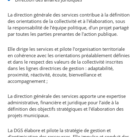
La direction générale des services contribue à la définition
des orientations de la collectivité et à l'élaboration, sous
la responsabilité de l'équipe politique, d'un projet partagé
par toutes les parties prenantes de l'action publique.
Elle dirige les services et pilote l'organisation territoriale
en cohérence avec les orientations préalablement définies
et dans le respect des valeurs de la collectivité inscrites
dans les lignes directrices de gestion : adaptabilité,
proximité, réactivité, écoute, bienveillance et
accompagnement ;
La direction générale des services apporte une expertise
administrative, financière et juridique pour l’aide à la
définition des objectifs stratégiques et l'élaboration des
projets municipaux.
​La DGS élabore et pilote la stratégie de gestion et
d'optimisation des ressources. Elle impulse et conduit des