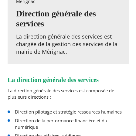
Mérignac
Direction générale des
services
La direction générale des services est
chargée de la gestion des services de la
mairie de Mérignac.
La direction générale des services
La direction générale des services est composée de
plusieurs directions :
Direction pilotage et stratégie ressources humaines
Direction de la performance financière et du
numérique
Direction des affaires Juridiques