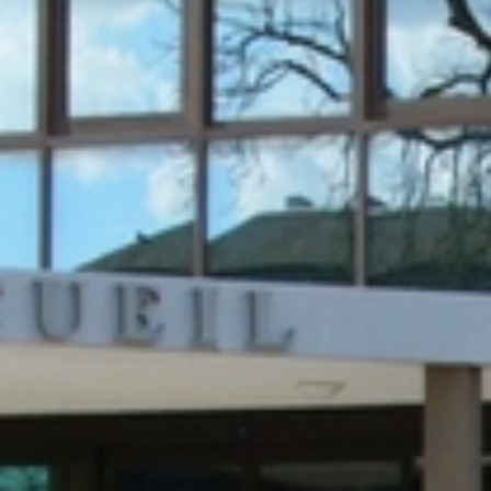
RECHERCHER ...