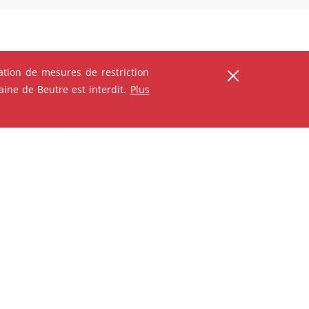
tion de mesures de restriction
ine de Beutre est interdit.
Plus