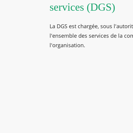
services (DGS)
La DGS est chargée, sous l'autorit
l'ensemble des services de la c
l'organisation.