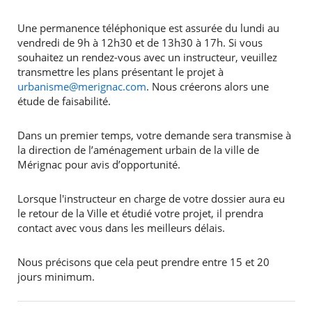
Une permanence téléphonique est assurée du lundi au
vendredi de 9h à 12h30 et de 13h30 à 17h. Si vous
souhaitez un rendez-vous avec un instructeur, veuillez
transmettre les plans présentant le projet à
urbanisme@merignac.com
. Nous créerons alors une
étude de faisabilité.
Dans un premier temps, votre demande sera transmise à
la direction de l’aménagement urbain de la ville de
Mérignac pour avis d’opportunité.
Lorsque l'instructeur en charge de votre dossier aura eu
le retour de la Ville et étudié votre projet, il prendra
contact avec vous dans les meilleurs délais.
Nous précisons que cela peut prendre entre 15 et 20
jours minimum.