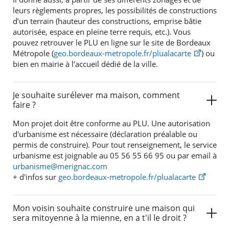
leurs règlements propres, les possibilités de constructions
d’un terrain (hauteur des constructions, emprise bâtie
autorisée, espace en pleine terre requis, etc.). Vous
pouvez retrouver le PLU en ligne sur le site de Bordeaux
Métropole (
geo.bordeaux-metropole.fr/plualacarte
) ou
bien en mairie à l’accueil dédié de la ville.
Je souhaite surélever ma maison, comment
faire ?
Mon projet doit être conforme au PLU. Une autorisation
d'urbanisme est nécessaire (déclaration préalable ou
permis de construire). Pour tout renseignement, le service
urbanisme est joignable au 05 56 55 66 95 ou par email à
urbanisme@merignac.com
+ d'infos sur
geo.bordeaux-metropole.fr/plualacarte
Mon voisin souhaite construire une maison qui
sera mitoyenne à la mienne, en a t'il le droit ?