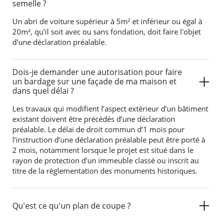
semelle ?
Un abri de voiture supérieur à 5m² et inférieur ou égal à
20m², qu'il soit avec ou sans fondation, doit faire l'objet
d'une déclaration préalable.
Dois-je demander une autorisation pour faire
un bardage sur une façade de ma maison et
dans quel délai ?
Les travaux qui modifient l’aspect extérieur d’un bâtiment
existant doivent être précédés d’une déclaration
préalable. Le délai de droit commun d’1 mois pour
l’instruction d’une déclaration préalable peut être porté à
2 mois, notamment lorsque le projet est situé dans le
rayon de protection d’un immeuble classé ou inscrit au
titre de la règlementation des monuments historiques.
Qu'est ce qu'un plan de coupe ?