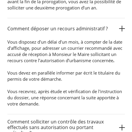
avant la fin de la prorogation, vous avez la possibilité de
solliciter une deuxième prorogation d’un an.
Comment déposer un recours administratif ?
Vous disposez d'un délai d'un mois, à compter de la date
d'affichage, pour adresser un courrier recommandé avec
accusé de réception à Monsieur le Maire sollicitant un
recours contre
l’autorisation d’urbanisme concernée
.
Vous devez en parallèle informer par écrit le titulaire du
permis de votre démarche.
Vous recevrez, après étude et vérification de l'instruction
du dossier, une réponse concernant la suite apportée à
votre demande.
Comment solliciter un contrôle des travaux
effectués sans autorisation ou portant