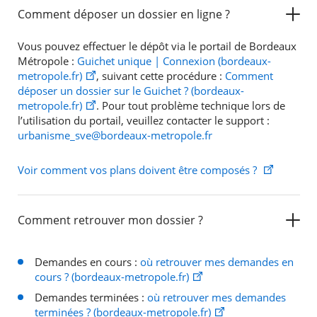
Comment déposer un dossier en ligne ?
Vous pouvez effectuer le dépôt via le portail de Bordeaux
Métropole :
Guichet unique | Connexion (bordeaux-
metropole.fr)
, suivant cette procédure :
Comment
déposer un dossier sur le Guichet ? (bordeaux-
metropole.fr)
. Pour tout problème technique lors de
l’utilisation du portail, veuillez contacter le support :
urbanisme_sve@bordeaux-metropole.fr
Voir comment vos plans doivent être composés ?
Comment retrouver mon dossier ?
Demandes en cours :
où retrouver mes demandes en
cours ? (bordeaux-metropole.fr)
Demandes terminées :
où retrouver mes demandes
terminées ? (bordeaux-metropole.fr)