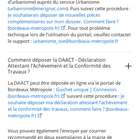
d’urbanisme) auprès du service Urbanisme
(urbanisme@merignac.com
). Puis suivez cette procédure :
Je souhaiterais déposer de nouvelles pièces
complémentaires sur mon dossier. Comment faire ?
(bordeaux-metropole.fr)
. Pour tout problème
technique lors de l’utilisation du portail, veuillez contacter
le support :
urbanisme_sve@bordeaux-metropole.fr
Comment déposer la DAACT - Déclaration
Attestant l’Achèvement et la Conformité des
Travaux ?
La DAACT peut être déposée en ligne via le portail de
Bordeaux Métropole :
Guichet unique | Connexion
(bordeaux-metropole.fr)
suivant cette procédure :
Je
souhaite déposer ma déclaration attestant l'achèvement
et la conformité des travaux, comment faire ? (bordeaux-
metropole.fr)
Vous pouvez également l'envoyer par courrier
recommandé en deux exemplaires à la mairie de