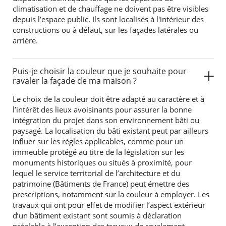
climatisation et de chauffage ne doivent pas être visibles
depuis l’espace public. Ils sont localisés à l'intérieur des
constructions ou à défaut, sur les façades latérales ou
arrière.
Puis-je choisir la couleur que je souhaite pour
ravaler la façade de ma maison ?
Le choix de la couleur doit être adapté au caractère et à
l’intérêt des lieux avoisinants pour assurer la bonne
intégration du projet dans son environnement bâti ou
paysagé. La localisation du bâti existant peut par ailleurs
influer sur les règles applicables, comme pour un
immeuble protégé au titre de la législation sur les
monuments historiques ou situés à proximité, pour
lequel le service territorial de l’architecture et du
patrimoine (Bâtiments de France) peut émettre des
prescriptions, notamment sur la couleur à employer. Les
travaux qui ont pour effet de modifier l’aspect extérieur
d’un bâtiment existant sont soumis à déclaration