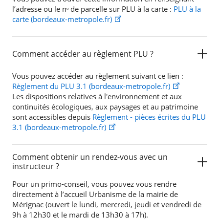
l’adresse ou le nᵒ de parcelle sur PLU à la carte :
PLU à la
carte (bordeaux-metropole.fr)
Comment accéder au règlement PLU ?
Vous pouvez accéder au règlement suivant ce lien :
Règlement du PLU 3.1 (bordeaux-metropole.fr)
Les dispositions relatives à l'environnement et aux
continuités écologiques, aux paysages et au patrimoine
sont accessibles depuis
Règlement - pièces écrites du PLU
3.1 (bordeaux-metropole.fr)
Comment obtenir un rendez-vous avec un
instructeur ?
Pour un primo-conseil, vous pouvez vous rendre
directement à l’accueil Urbanisme de la mairie de
Mérignac (ouvert le lundi, mercredi, jeudi et vendredi de
9h à 12h30 et le mardi de 13h30 à 17h).