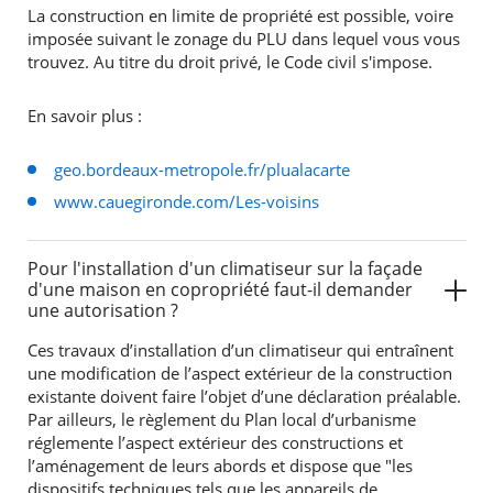
La construction en limite de propriété est possible, voire
imposée suivant le zonage du PLU dans lequel vous vous
trouvez. Au titre du droit privé, le Code civil s'impose.
En savoir plus :
geo.bordeaux-metropole.fr/plualacarte
www.cauegironde.com/Les-voisins
Pour l'installation d'un climatiseur sur la façade
d'une maison en copropriété faut-il demander
une autorisation ?
Ces travaux d’installation d’un climatiseur qui entraînent
une modification de l’aspect extérieur de la construction
existante doivent faire l’objet d’une déclaration préalable.
Par ailleurs, le règlement du Plan local d’urbanisme
réglemente l’aspect extérieur des constructions et
l’aménagement de leurs abords et dispose que "les
dispositifs techniques tels que les appareils de