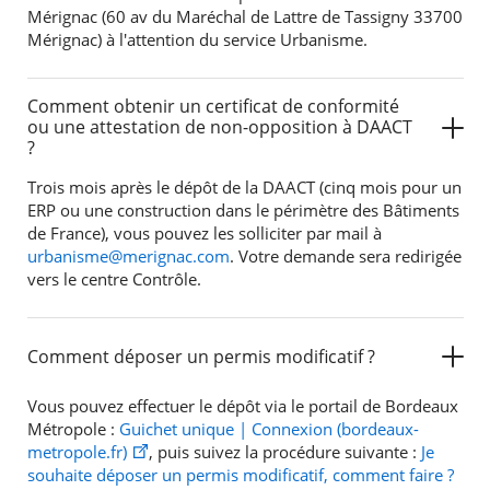
Mérignac (60 av du Maréchal de Lattre de Tassigny 33700
Mérignac) à l'attention du service Urbanisme.
Comment obtenir un certificat de conformité
ou une attestation de non-opposition à DAACT
?
Trois mois après le dépôt de la DAACT (cinq mois pour un
ERP ou une construction dans le périmètre des Bâtiments
de France), vous pouvez les solliciter par mail à
urbanisme@merignac.com
. Votre demande sera redirigée
vers le centre Contrôle.
Comment déposer un permis modificatif ?
Vous pouvez effectuer le dépôt via le portail de Bordeaux
Métropole :
Guichet unique | Connexion (bordeaux-
metropole.fr)
, puis suivez la procédure suivante :
Je
souhaite déposer un permis modificatif, comment faire ?