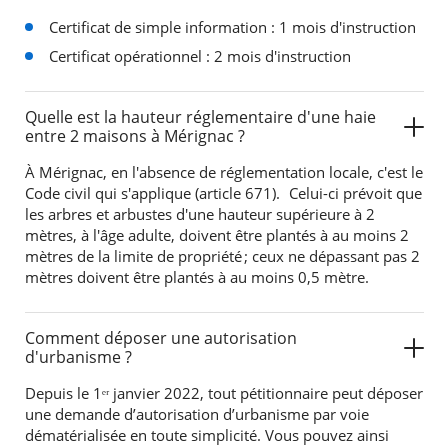
Certificat de simple information : 1 mois d'instruction
Certificat opérationnel : 2 mois d'instruction
Quelle est la hauteur réglementaire d'une haie
entre 2 maisons à Mérignac ?
À Mérignac, en l'absence de réglementation locale, c'est le
Code civil qui s'applique (article 671). Celui-ci prévoit que
les arbres et arbustes d'une hauteur supérieure à 2
mètres, à l'âge adulte, doivent être plantés à au moins 2
mètres de la limite de propriété ; ceux ne dépassant pas 2
mètres doivent être plantés à au moins 0,5 mètre.
Comment déposer une autorisation
d'urbanisme ?
Depuis le 1ᵉʳ janvier 2022, tout pétitionnaire peut déposer
une demande d’autorisation d’urbanisme par voie
dématérialisée en toute simplicité. Vous pouvez ainsi