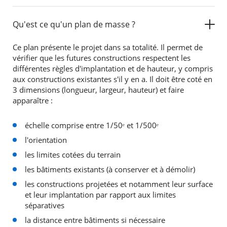
Qu'est ce qu'un plan de masse ?
Ce plan présente le projet dans sa totalité. Il permet de
vérifier que les futures constructions respectent les
différentes règles d'implantation et de hauteur, y compris
aux constructions existantes s'il y en a. Il doit être coté en
3 dimensions (longueur, largeur, hauteur) et faire
apparaître :
échelle comprise entre 1/50ᵉ et 1/500ᵉ
l'orientation
les limites cotées du terrain
les bâtiments existants (à conserver et à démolir)
les constructions projetées et notamment leur surface
et leur implantation par rapport aux limites
séparatives
la distance entre bâtiments si nécessaire