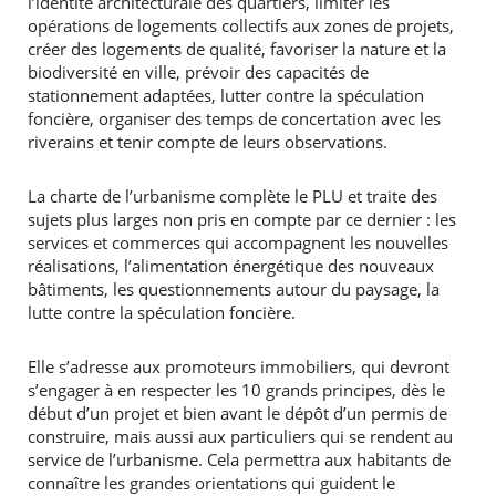
l’identité architecturale des quartiers, limiter les
opérations de logements collectifs aux zones de projets,
créer des logements de qualité, favoriser la nature et la
biodiversité en ville, prévoir des capacités de
stationnement adaptées, lutter contre la spéculation
foncière, organiser des temps de concertation avec les
riverains et tenir compte de leurs observations.
La charte de l’urbanisme complète le PLU et traite des
sujets plus larges non pris en compte par ce dernier : les
services et commerces qui accompagnent les nouvelles
réalisations, l’alimentation énergétique des nouveaux
bâtiments, les questionnements autour du paysage, la
lutte contre la spéculation foncière.
Elle s’adresse aux promoteurs immobiliers, qui devront
s’engager à en respecter les 10 grands principes, dès le
début d’un projet et bien avant le dépôt d’un permis de
construire, mais aussi aux particuliers qui se rendent au
service de l’urbanisme. Cela permettra aux habitants de
connaître les grandes orientations qui guident le