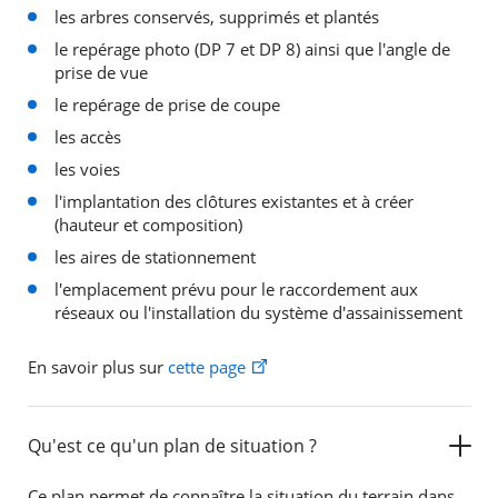
les arbres conservés, supprimés et plantés
le repérage photo (DP 7 et DP 8) ainsi que l'angle de
prise de vue
le repérage de prise de coupe
les accès
les voies
l'implantation des clôtures existantes et à créer
(hauteur et composition)
les aires de stationnement
l'emplacement prévu pour le raccordement aux
réseaux ou l'installation du système d'assainissement
En savoir plus sur
cette page
Qu'est ce qu'un plan de situation ?
Ce plan permet de connaître la situation du terrain dans