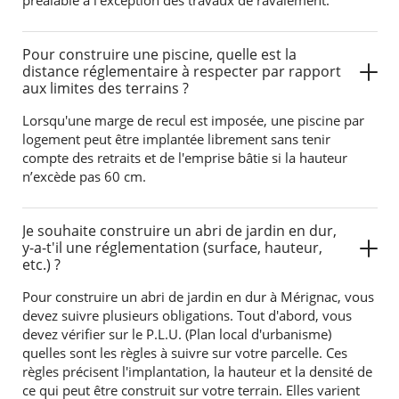
préalable à l’exception des travaux de ravalement.
Pour construire une piscine, quelle est la
distance réglementaire à respecter par rapport
aux limites des terrains ?
Lorsqu'une marge de recul est imposée, une piscine par
logement peut être implantée librement sans tenir
compte des retraits et de l'emprise bâtie si la hauteur
n’excède pas 60 cm.
Je souhaite construire un abri de jardin en dur,
y-a-t'il une réglementation (surface, hauteur,
etc.) ?
Pour construire un abri de jardin en dur à Mérignac, vous
devez suivre plusieurs obligations. Tout d'abord, vous
devez vérifier sur le P.L.U. (Plan local d'urbanisme)
quelles sont les règles à suivre sur votre parcelle. Ces
règles précisent l'implantation, la hauteur et la densité de
ce qui peut être construit sur votre terrain. Elles varient