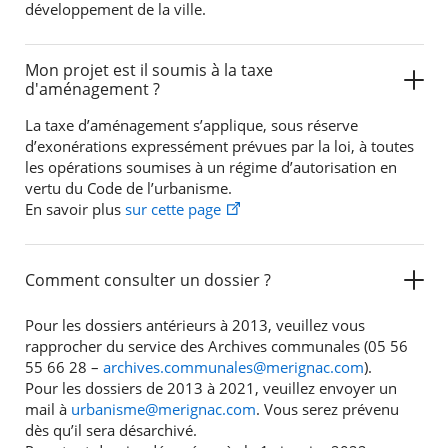
développement de la ville.
Mon projet est il soumis à la taxe
d'aménagement ?
La taxe d’aménagement s’applique, sous réserve
d’exonérations expressément prévues par la loi, à toutes
les opérations soumises à un régime d’autorisation en
vertu du Code de l’urbanisme.
En savoir plus
sur cette page
Comment consulter un dossier ?
Pour les dossiers antérieurs à 2013, veuillez vous
rapprocher du service des Archives communales (05 56
55 66 28 –
archives.communales@merignac.com
).
Pour les dossiers de 2013 à 2021, veuillez envoyer un
mail à
urbanisme@merignac.com
. Vous serez prévenu
dès qu’il sera désarchivé.