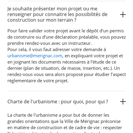
Je souhaite présenter mon projet ou me
renseigner pour connaitre les possibilités de
construction sur mon terrain ?
Pour faire valider votre projet avant le dépôt d’un permis
de construire ou d’une déclaration préalable, vous pouvez
prendre rendez-vous avec un instructeur.
Pour cela, il vous faut adresser votre demande à
urbanisme@merignac.com
, en expliquant votre projet et
en joignant les documents nécessaires à l’étude de ce
dernier (plan de situation, de masse, insertion, etc.). Un
rendez-vous vous sera alors proposé pour étudier l’aspect
réglementaire de votre projet.
Charte de l'urbanisme : pour quoi, pour qui ?
La charte de l'urbanisme a pour but de donner les
grandes orientations que la Ville de Mérignac préconise
en matière de construction et de cadre de vie : respecter