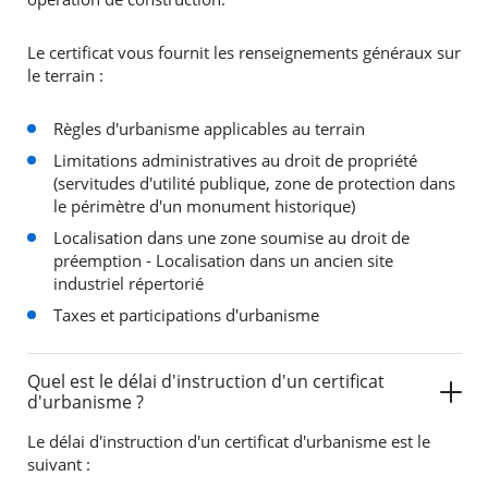
Le certificat vous fournit les renseignements généraux sur
le terrain :
Règles d'urbanisme applicables au terrain
Limitations administratives au droit de propriété
(servitudes d'utilité publique, zone de protection dans
le périmètre d'un monument historique)
Localisation dans une zone soumise au droit de
préemption - Localisation dans un ancien site
industriel répertorié
Taxes et participations d'urbanisme
Quel est le délai d'instruction d'un certificat
d'urbanisme ?
Le délai d'instruction d'un certificat d'urbanisme est le
suivant :