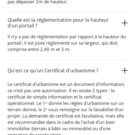
pas dépasser 2m de hauteur.
Quelle est la réglementation pour la hauteur
d'un portail ?
Il n'y a pas de règlementation par rapport à la hauteur du
portail ; il est juste réglementé sur sa largeur, qui doit
comprise entre 2,40 m et 3 m.
Qu'est ce qu'un Certificat d'urbanisme ?
Le certificat d'urbanisme est un document d'information,
ce n'est pas une autorisation. Il en existe 2 types : le
certificat de simple information et le certificat
opérationnel. Le 1ᵉʳ donne les règles d'urbanisme sur un
terrain donné, le 2ᵉ vous renseigne sur la faisabilité d'un
projet. La demande de certificat est facultative, mais elle
est recommandée dans le cadre de l'achat d'un bien
immobilier (terrain à bâtir ou immeuble) ou d'une
opération de construction.