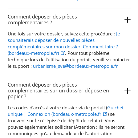
Comment déposer des pièces
complémentaires ?
Une fois sur votre dossier, suivez cette procédure :
Je
souhaiterais déposer de nouvelles pièces
complémentaires sur mon dossier. Comment faire ?
(bordeaux-metropole.fr)
. Pour tout problème
technique lors de l’utilisation du portail, veuillez contacter
le support :
urbanisme_sve@bordeaux-metropole.fr
Comment déposer des pièces
complémentaires sur un dossier déposé en
papier ?
Les codes d’accès à votre dossier via le portail (
Guichet
unique | Connexion (bordeaux-metropole.fr
) se
trouvent sur le récépissé de dépôt de celui-ci. Vous
pouvez également les solliciter (Attention : ils ne seront
communiqués qu’au demandeur de l’autorisation