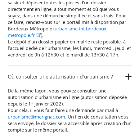
saisir et déposer toutes les pièces d’un dossier
directement en ligne, à tout moment et où que vous
soyez, dans une démarche simplifiée et sans frais. Pour
ce faire, rendez-vous sur le portail mis à disposition par
Bordeaux Métropole (
urbanisme-int.bordeaux-
metropole.fr
).
Le dépôt d’un dossier papier en mairie reste possible, à
l’accueil dédié de l’urbanisme, les lundi, mercredi, jeudi et
vendredi de 9h à 12h30 et le mardi de 13h30 à 17h.
Où consulter une autorisation d'urbanisme ?
De la même façon, vous pouvez consulter une
autorisation d’urbanisme en ligne (autorisation déposée
depuis le 1ᵉʳ janvier 2022).
Pour cela, il vous faut faire une demande par mail à
urbanisme@merignac.com
. Un lien de consultation vous
sera envoyé, le dossier sera accessible après création d’un
compte sur le même portail.