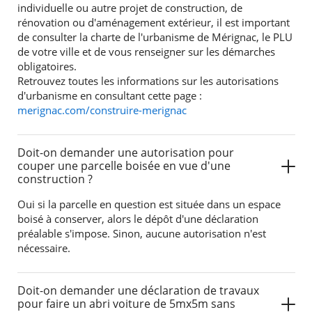
individuelle ou autre projet de construction, de
rénovation ou d'aménagement extérieur, il est important
de consulter la charte de l'urbanisme de Mérignac, le PLU
de votre ville et de vous renseigner sur les démarches
obligatoires.
Retrouvez toutes les informations sur les autorisations
d'urbanisme en consultant cette page :
merignac.com/construire-merignac
Doit-on demander une autorisation pour
couper une parcelle boisée en vue d'une
construction ?
Oui si la parcelle en question est située dans un espace
boisé à conserver, alors le dépôt d'une déclaration
préalable s'impose. Sinon, aucune autorisation n'est
nécessaire.
Doit-on demander une déclaration de travaux
pour faire un abri voiture de 5mx5m sans