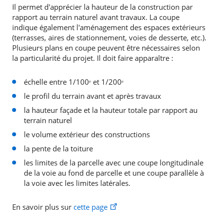
Il permet d'apprécier la hauteur de la construction par
rapport au terrain naturel avant travaux. La coupe
indique également l'aménagement des espaces extérieurs
(terrasses, aires de stationnement, voies de desserte, etc.).
Plusieurs plans en coupe peuvent être nécessaires selon
la particularité du projet. Il doit faire apparaître :
échelle entre 1/100ᵉ et 1/200ᵉ
le profil du terrain avant et après travaux
la hauteur façade et la hauteur totale par rapport au
terrain naturel
le volume extérieur des constructions
la pente de la toiture
les limites de la parcelle avec une coupe longitudinale
de la voie au fond de parcelle et une coupe parallèle à
la voie avec les limites latérales.
En savoir plus sur
cette page