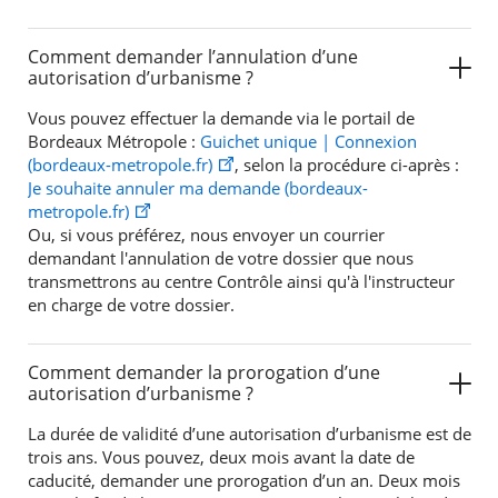
Comment demander l’annulation d’une
autorisation d’urbanisme ?
Vous pouvez effectuer la demande via le portail de
Bordeaux Métropole :
Guichet unique | Connexion
(bordeaux-metropole.fr)
, selon la procédure ci-après :
Je souhaite annuler ma demande (bordeaux-
metropole.fr)
Ou, si vous préférez, nous envoyer un courrier
demandant l'annulation de votre dossier que nous
transmettrons au centre Contrôle ainsi qu'à l'instructeur
en charge de votre dossier.
Comment demander la prorogation d’une
autorisation d’urbanisme ?
La durée de validité d’une autorisation d’urbanisme est de
trois ans. Vous pouvez, deux mois avant la date de
caducité, demander une prorogation d’un an. Deux mois