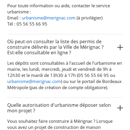
Pour toute information ou aide, contacter le service
urbanisme :
Email :
urbanisme@merignac.com
(à privilégier)
Tél : 05 56 55 66 95
Où peut-on consulter la liste des permis de
construire délivrés par la Ville de Mérignac ?
Est-elle consultable en ligne ?
Les dépôts sont consultables à l’accueil de l’urbanisme en
mairie, les lundi, mercredi, jeudi et vendredi de 9h à
12h30 et le mardi de 13h30 à 17h (05 56 55 66 95 ou
urbanisme@merignac.com
) ou sur le portail de Bordeaux
Métropole (pas de création de compte obligatoire).
Quelle autorisation d'urbanisme déposer selon
mon projet ?
Vous souhaitez faire construire à Mérignac ? Lorsque
vous avez un projet de construction de maison