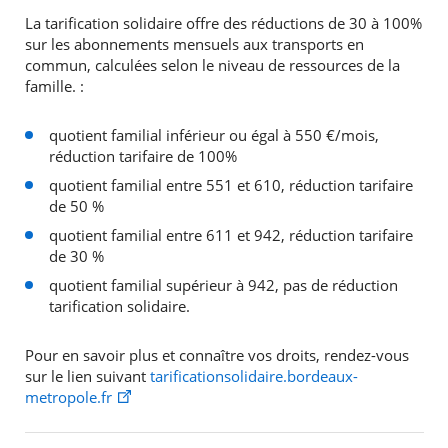
La tarification solidaire offre des réductions de 30 à 100%
sur les abonnements mensuels aux transports en
commun, calculées selon le niveau de ressources de la
famille. :
quotient familial inférieur ou égal à 550 €/mois,
réduction tarifaire de 100%
quotient familial entre 551 et 610, réduction tarifaire
de 50 %
quotient familial entre 611 et 942, réduction tarifaire
de 30 %
quotient familial supérieur à 942, pas de réduction
tarification solidaire.
Pour en savoir plus et connaître vos droits, rendez-vous
sur le lien suivant
tarificationsolidaire.bordeaux-
metropole.fr