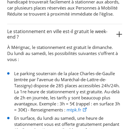
handicapé trouverait facilement à stationner aux abords,
car plusieurs places réservées aux Personnes à Mobilité
Réduite se trouvent à proximité immédiate de l'église.
Le stationnement en ville est-il gratuit le week-
end ?
À Mérignac, le stationnement est gratuit le dimanche.
Du lundi au samedi, les possibilités suivantes s'offrent à
vous :
Le parking souterrain de la place Charles-de-Gaulle
(entrée par l’avenue du Maréchal-de-Lattre-de-
Tassigny) dispose de 285 places accessibles 24h/24h.
La 1re heure de stationnement y est gratuite. Au-delà
de 2h en journée, les tarifs y sont beaucoup plus
avantageux. Exemple : 3h = 5€ (rappel : en surface 3h
= 30€) - Renseignements :
mtpk.fr
En surface, du lundi au samedi, une heure de
stationnement vous est offerte gratuitement pendant