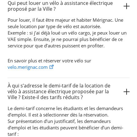
Qui peut louer un vélo à assistance électrique
proposé par la Ville ?
Pour louer, il faut être majeur et habiter Mérignac. Une
seule location par type de vélo est autorisée.
Exemple : si j’ai déjà loué un vélo cargo, je peux louer un
VAE simple. Ensuite, je ne pourrai plus bénéficier de ce
service pour que d’autres puissent en profiter.
En savoir plus et réserver votre vélo sur
velo.merignac.com
À qui s’adresse le demi-tarif de la location de
vélo à assistance électrique proposée par la
Ville ? Existe-il des tarifs réduits ?
Le demi-tarif concerne les étudiants et les demandeurs
d’emploi. Il est à sélectionner dès la réservation.
Sur présentation d’un justificatif, les demandeurs
d’emploi et les étudiants peuvent bénéficier d’un demi-
tarif :