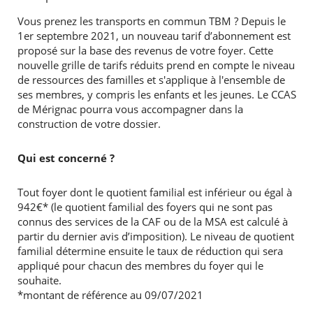
Vous prenez les transports en commun TBM ? Depuis le
1er septembre 2021, un nouveau tarif d’abonnement est
proposé sur la base des revenus de votre foyer. Cette
nouvelle grille de tarifs réduits prend en compte le niveau
de ressources des familles et s'applique à l'ensemble de
ses membres, y compris les enfants et les jeunes. Le CCAS
de Mérignac pourra vous accompagner dans la
construction de votre dossier.
Qui est concerné ?
Tout foyer dont le quotient familial est inférieur ou égal à
942€* (le quotient familial des foyers qui ne sont pas
connus des services de la CAF ou de la MSA est calculé à
partir du dernier avis d’imposition). Le niveau de quotient
familial détermine ensuite le taux de réduction qui sera
appliqué pour chacun des membres du foyer qui le
souhaite.
*montant de référence au 09/07/2021