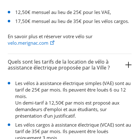
12,50€ mensuel au lieu de 25€ pour les VAE,
17,50€ mensuel au lieu de 35€ pour les vélos cargos.
En savoir plus et réserver votre vélo sur
velo.merignac.com
Quels sont les tarifs de la location de vélo à
assistance électrique proposée par la Ville ?
Les vélos à assistance électrique simples (VAE) sont au
tarif de 25€ par mois. Ils peuvent être loués 6 ou 12
mois.
Un demi-tarif à 12,50€ par mois est proposé aux
demandeurs d’emploi et aux étudiants, sur
présentation d’un justificatif.
Les vélos cargos à assistance électrique (VCAE) sont au
tarif de 35€ par mois. Ils peuvent être loués
uniquement 3 mois.