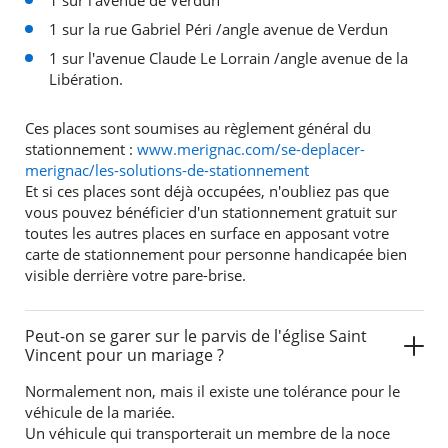
1 sur l'avenue de Verdun
1 sur la rue Gabriel Péri /angle avenue de Verdun
1 sur l'avenue Claude Le Lorrain /angle avenue de la
Libération.
Ces places sont soumises au règlement général du
stationnement :
www.merignac.com/se-deplacer-
merignac/les-solutions-de-stationnement
Et si ces places sont déjà occupées, n'oubliez pas que
vous pouvez bénéficier d'un stationnement gratuit sur
toutes les autres places en surface en apposant votre
carte de stationnement pour personne handicapée bien
visible derrière votre pare-brise.
Peut-on se garer sur le parvis de l'église Saint
Vincent pour un mariage ?
Normalement non, mais il existe une tolérance pour le
véhicule de la mariée.
Un véhicule qui transporterait un membre de la noce