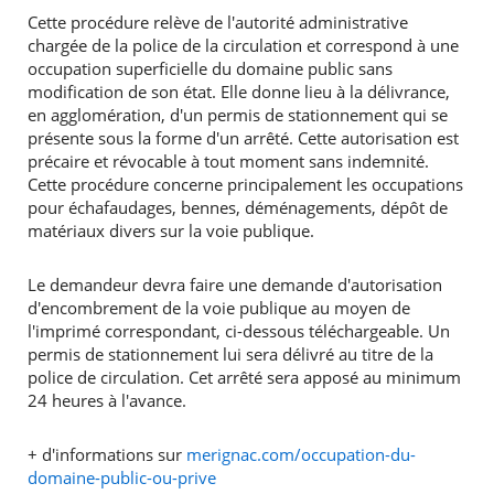
Cette procédure relève de l'autorité administrative
chargée de la police de la circulation et correspond à une
occupation superficielle du domaine public sans
modification de son état. Elle donne lieu à la délivrance,
en agglomération, d'un permis de stationnement qui se
présente sous la forme d'un arrêté. Cette autorisation est
précaire et révocable à tout moment sans indemnité.
Cette procédure concerne principalement les occupations
pour échafaudages, bennes, déménagements, dépôt de
matériaux divers sur la voie publique.
Le demandeur devra faire une demande d'autorisation
d'encombrement de la voie publique au moyen de
l'imprimé correspondant, ci-dessous téléchargeable. Un
permis de stationnement lui sera délivré au titre de la
police de circulation. Cet arrêté sera apposé au minimum
24 heures à l'avance.
+ d'informations sur
merignac.com/occupation-du-
domaine-public-ou-prive