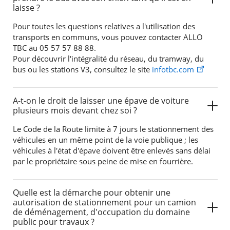
laisse ?
Pour toutes les questions relatives a l'utilisation des
transports en communs, vous pouvez contacter ALLO
TBC au 05 57 57 88 88.
Pour découvrir l'intégralité du réseau, du tramway, du
bus ou les stations V3, consultez le site
infotbc.com
A-t-on le droit de laisser une épave de voiture
plusieurs mois devant chez soi ?
Le Code de la Route limite à 7 jours le stationnement des
véhicules en un même point de la voie publique ; les
véhicules à l'état d'épave doivent être enlevés sans délai
par le propriétaire sous peine de mise en fourrière.
Quelle est la démarche pour obtenir une
autorisation de stationnement pour un camion
de déménagement, d'occupation du domaine
public pour travaux ?