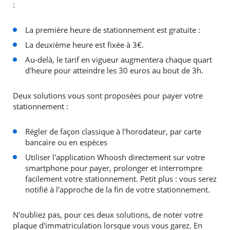
:
La première heure de stationnement est gratuite :
La deuxième heure est fixée à 3€.
Au-delà, le tarif en vigueur augmentera chaque quart
d'heure pour atteindre les 30 euros au bout de 3h.
Deux solutions vous sont proposées pour payer votre
stationnement :
Régler de façon classique à l'horodateur, par carte
bancaire ou en espèces
Utiliser l'application Whoosh directement sur votre
smartphone pour payer, prolonger et interrompre
facilement votre stationnement. Petit plus : vous serez
notifié à l'approche de la fin de votre stationnement.
N'oubliez pas, pour ces deux solutions, de noter votre
plaque d'immatriculation lorsque vous vous garez. En