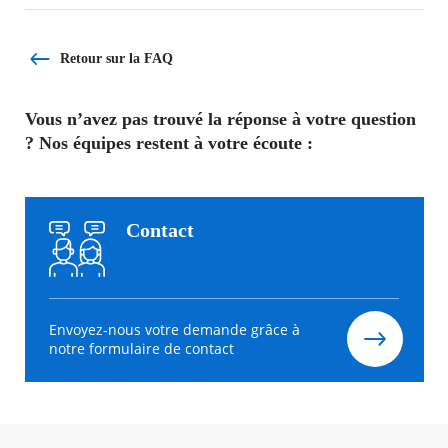
Retour sur la FAQ
Vous n’avez pas trouvé la réponse à votre question
? Nos équipes restent à votre écoute :
Contact
Envoyez-nous votre demande grâce à
notre formulaire de contact