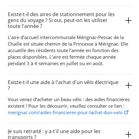
Existe-t-il des aires de stationnement pour les
gens du voyage ? Si oui, peut-on les utiliser
toute l'année ?
L’aire d’accueil intercommunale Mérignac-Pessac de la
Chaille est située chemin de la Princesse à Mérignac. Elle
accueille des résidents toute l’année en fonction des
places disponibles. L’aire est fermée chaque année
pendant 3 à 4 semaines en juillet ou en août.
Existe-t-il une aide à l'achat d'un vélo électrique
?
Vous venez d’acheter un beau vélo : des aides financières
existent ! Pour les découvrir, veuillez consulter ce lien :
merignac.com/aides-financieres-pour-lachat-dun-velo
Je suis retraité : y a-t'il une aide pour les
transports ?