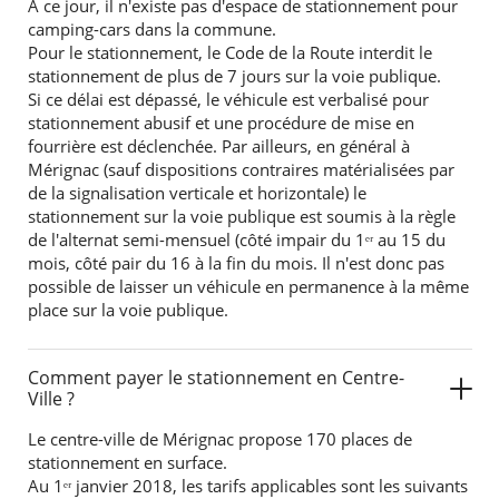
À ce jour, il n'existe pas d'espace de stationnement pour
camping-cars dans la commune.
Pour le stationnement, le Code de la Route interdit le
stationnement de plus de 7 jours sur la voie publique.
Si ce délai est dépassé, le véhicule est verbalisé pour
stationnement abusif et une procédure de mise en
fourrière est déclenchée. Par ailleurs, en général à
Mérignac (sauf dispositions contraires matérialisées par
de la signalisation verticale et horizontale) le
stationnement sur la voie publique est soumis à la règle
de l'alternat semi-mensuel (côté impair du 1ᵉʳ au 15 du
mois, côté pair du 16 à la fin du mois. Il n'est donc pas
possible de laisser un véhicule en permanence à la même
place sur la voie publique.
Comment payer le stationnement en Centre-
Ville ?
Le centre-ville de Mérignac propose 170 places de
stationnement en surface.
Au 1ᵉʳ janvier 2018, les tarifs applicables sont les suivants