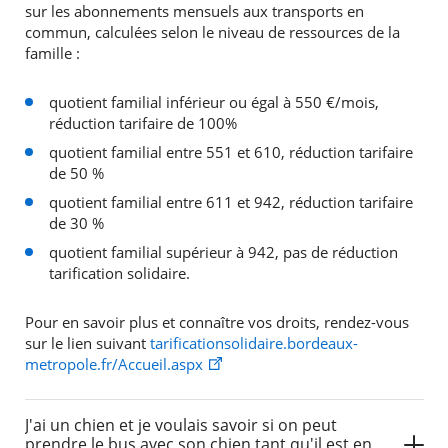
sur les abonnements mensuels aux transports en
commun, calculées selon le niveau de ressources de la
famille :
quotient familial inférieur ou égal à 550 €/mois,
réduction tarifaire de 100%
quotient familial entre 551 et 610, réduction tarifaire
de 50 %
quotient familial entre 611 et 942, réduction tarifaire
de 30 %
quotient familial supérieur à 942, pas de réduction
tarification solidaire.
Pour en savoir plus et connaître vos droits, rendez-vous
sur le lien suivant
tarificationsolidaire.bordeaux-
metropole.fr/Accueil.aspx
J'ai un chien et je voulais savoir si on peut
prendre le bus avec son chien tant qu'il est en