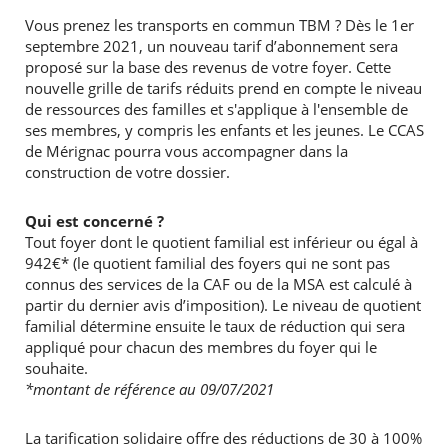
Vous prenez les transports en commun TBM ? Dès le 1er
septembre 2021, un nouveau tarif d’abonnement sera
proposé sur la base des revenus de votre foyer. Cette
nouvelle grille de tarifs réduits prend en compte le niveau
de ressources des familles et s'applique à l'ensemble de
ses membres, y compris les enfants et les jeunes. Le CCAS
de Mérignac pourra vous accompagner dans la
construction de votre dossier.
Qui est concerné ?
Tout foyer dont le quotient familial est inférieur ou égal à
942€* (le quotient familial des foyers qui ne sont pas
connus des services de la CAF ou de la MSA est calculé à
partir du dernier avis d’imposition). Le niveau de quotient
familial détermine ensuite le taux de réduction qui sera
appliqué pour chacun des membres du foyer qui le
souhaite.
*montant de référence au 09/07/2021
La tarification solidaire offre des réductions de 30 à 100%