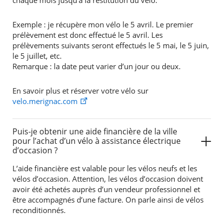
chaque mois jusqu’à la restitution du vélo.
Exemple : je récupère mon vélo le 5 avril. Le premier
prélèvement est donc effectué le 5 avril. Les
prélèvements suivants seront effectués le 5 mai, le 5 juin,
le 5 juillet, etc.
Remarque : la date peut varier d’un jour ou deux.
En savoir plus et réserver votre vélo sur
velo.merignac.com
Puis-je obtenir une aide financière de la ville
pour l’achat d’un vélo à assistance électrique
d’occasion ?
L’aide financière est valable pour les vélos neufs et les
vélos d’occasion. Attention, les vélos d’occasion doivent
avoir été achetés auprès d’un vendeur professionnel et
être accompagnés d’une facture. On parle ainsi de vélos
reconditionnés.