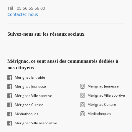
Tél : 05 56 55 66 00
Contactez-nous
Suivez-nous sur les réseaux sociaux
Mérignac, ce sont aussi des communautés dédiées à
nos citoyens
Mérignac Entraide
Mérignac Jeunesse
Mérignac Jeunesse
Mérignac Ville sportive
Mérignac Ville sportive
Mérignac Culture
Mérignac Culture
Médiathèques
Médiathèques
Mérignac Ville associative