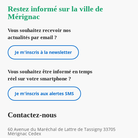
Restez informé sur la ville de
Mérignac
Vous souhaitez recevoir nos
actualités par email ?
Je m'inscris à la newsletter
Vous souhaitez être informé en temps
réel sur votre smartphone ?
Je m'inscris aux alertes SMS
Contactez-nous
60 Avenue du Maréchal de Lattre de Tassigny 33705
Mérignac Cedex