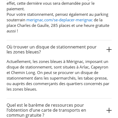
effet, cette dernière vous sera demandée pour le
paiement.
Pour votre stationnement, pensez également au parking
souterrain
merignac.com/se-deplacer-merignac
de la
place Charles de Gaulle, 285 places et une heure gratuite
aussi !
Où trouver un disque de stationnement pour
les zones bleues?
Actuellement, les zones bleues à Mérignac, imposant un
disque de stationnement, sont situées à Arlac, Capeyron
et Chemin Long. On peut se procurer un disque de
stationnement dans les supermarchés, les tabac-presse,
ou auprès des commerçants des quartiers concernés par
les zones bleues.
Quel est le barème de ressources pour
l‘obtention d’une carte de transports en
commun gratuite ?