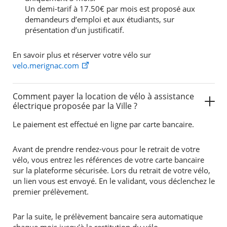
Un demi-tarif à 17.50€ par mois est proposé aux
demandeurs d’emploi et aux étudiants, sur
présentation d’un justificatif.
En savoir plus et réserver votre vélo sur
velo.merignac.com
Comment payer la location de vélo à assistance
électrique proposée par la Ville ?
Le paiement est effectué en ligne par carte bancaire.
Avant de prendre rendez-vous pour le retrait de votre
vélo, vous entrez les références de votre carte bancaire
sur la plateforme sécurisée. Lors du retrait de votre vélo,
un lien vous est envoyé. En le validant, vous déclenchez le
premier prélèvement.
Par la suite, le prélèvement bancaire sera automatique