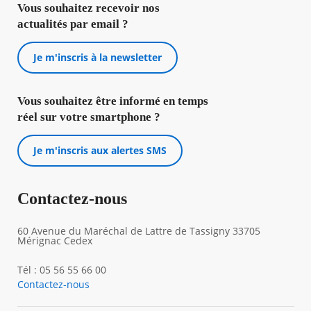
Vous souhaitez recevoir nos
actualités par email ?
Je m'inscris à la newsletter
Vous souhaitez être informé en temps
réel sur votre smartphone ?
Je m'inscris aux alertes SMS
Contactez-nous
60 Avenue du Maréchal de Lattre de Tassigny 33705
Mérignac Cedex
Tél : 05 56 55 66 00
Contactez-nous