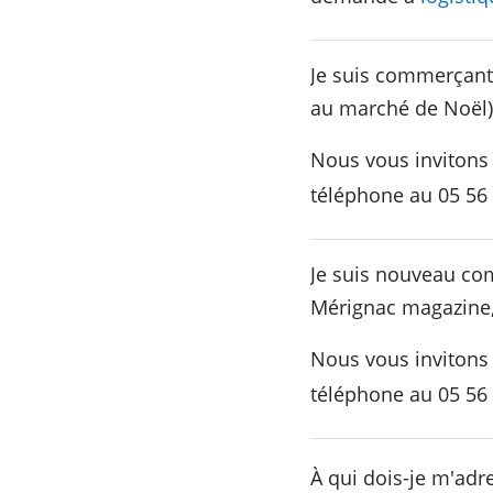
Je suis commerçant 
au marché de Noël)
Nous vous invitons
téléphone au 05 56 
Je suis nouveau com
Mérignac magazine,
Nous vous invitons
téléphone au 05 56 
À qui dois-je m'adre