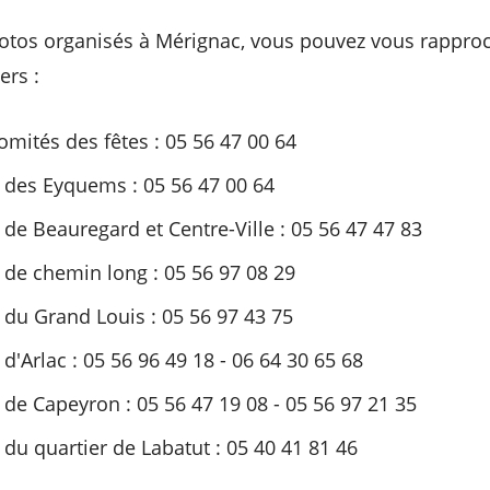
lotos organisés à Mérignac, vous pouvez vous rappro
ers :
omités des fêtes : 05 56 47 00 64
s des Eyquems : 05 56 47 00 64
 de Beauregard et Centre-Ville : 05 56 47 47 83
 de chemin long : 05 56 97 08 29
 du Grand Louis : 05 56 97 43 75
d'Arlac : 05 56 96 49 18 - 06 64 30 65 68
 de Capeyron : 05 56 47 19 08 - 05 56 97 21 35
du quartier de Labatut : 05 40 41 81 46