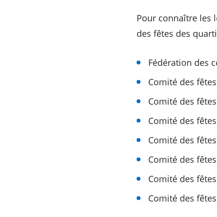
Pour connaître les 
des fêtes des quarti
Fédération des c
Comité des fête
Comité des fêtes
Comité des fêtes
Comité des fêtes
Comité des fêtes 
Comité des fêtes
Comité des fêtes 