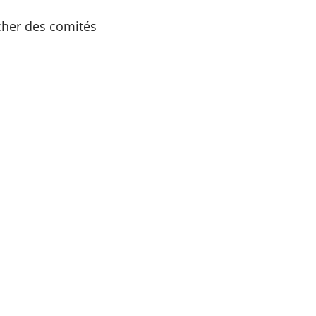
cher des comités