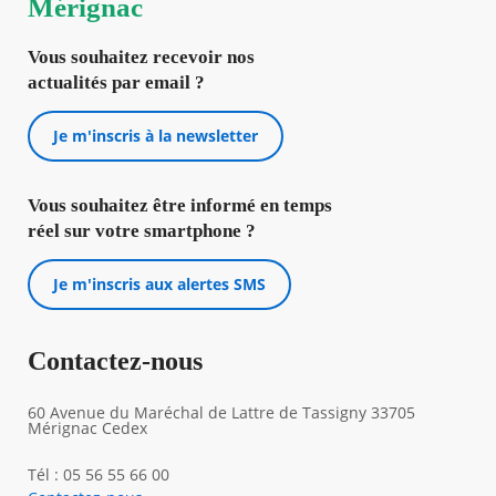
Mérignac
Vous souhaitez recevoir nos
actualités par email ?
Je m'inscris à la newsletter
Vous souhaitez être informé en temps
réel sur votre smartphone ?
Je m'inscris aux alertes SMS
Contactez-nous
60 Avenue du Maréchal de Lattre de Tassigny 33705
Mérignac Cedex
Tél : 05 56 55 66 00