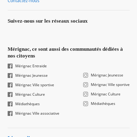
Contactez-nous
Suivez-nous sur les réseaux sociaux
Mérignac, ce sont aussi des communautés dédiées à
nos citoyens
Mérignac Entraide
Mérignac Jeunesse
Mérignac Jeunesse
Mérignac Ville sportive
Mérignac Ville sportive
Mérignac Culture
Mérignac Culture
Médiathèques
Médiathèques
Mérignac Ville associative