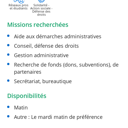
Réseaux pros
Solidarité -
et étudiants
Action sociale -
Défense des
droits
Missions recherchées
Aide aux démarches administratives
Conseil, défense des droits
Gestion administrative
Recherche de fonds (dons, subventions), de
partenaires
Secrétariat, bureautique
Disponibilités
Matin
Autre : Le mardi matin de préférence