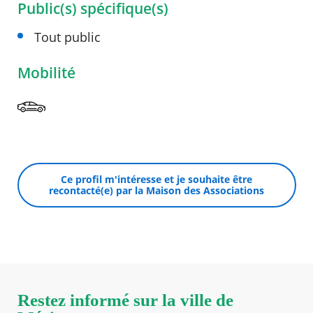
Public(s) spécifique(s)
Tout public
Mobilité
Ce profil m'intéresse et je souhaite être
recontacté(e) par la Maison des Associations
Restez informé sur la ville de