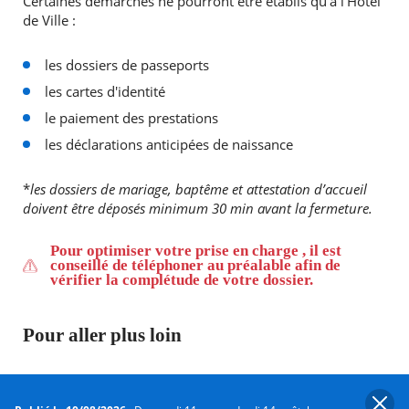
Certaines démarches ne pourront être établis qu'à l'Hôtel
de Ville :
les dossiers de passeports
les cartes d'identité
le paiement des prestations
les déclarations anticipées de naissance
*
les dossiers de mariage, baptême et attestation d’accueil
doivent être déposés minimum 30 min avant la fermeture.
Pour optimiser votre prise en charge , il est
conseillé de téléphoner au préalable afin de
vérifier la complétude de votre dossier.
Pour aller plus loin