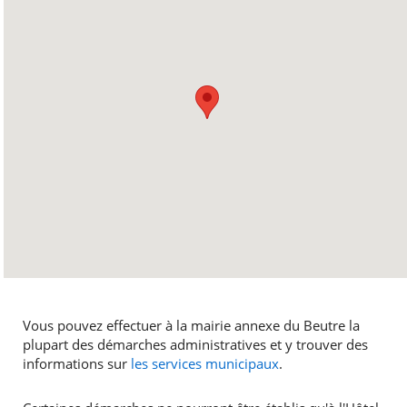
Vous pouvez effectuer à la mairie annexe du Beutre la
plupart des démarches administratives et y trouver des
informations sur
les services municipaux
.