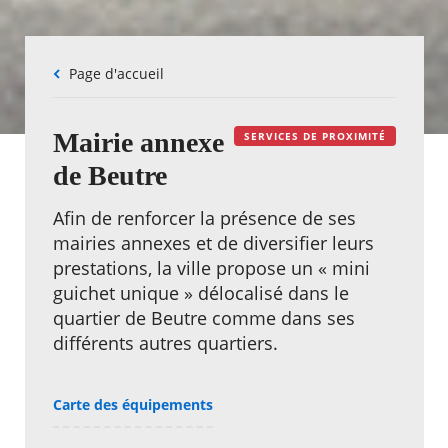
Fil
Page d'accueil
d'Ariane
Mairie annexe
SERVICES DE PROXIMITÉ
de Beutre
Afin de renforcer la présence de ses
mairies annexes et de diversifier leurs
prestations, la ville propose un « mini
guichet unique » délocalisé dans le
quartier de Beutre comme dans ses
différents autres quartiers.
Carte des équipements