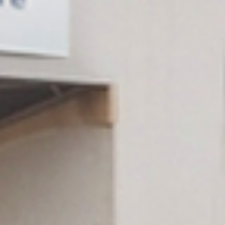
RECHERCHER ...