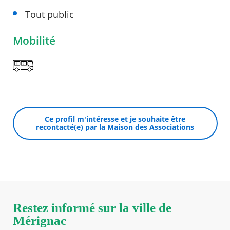
Tout public
Mobilité
Ce profil m'intéresse et je souhaite être
recontacté(e) par la Maison des Associations
Restez informé sur la ville de
Mérignac