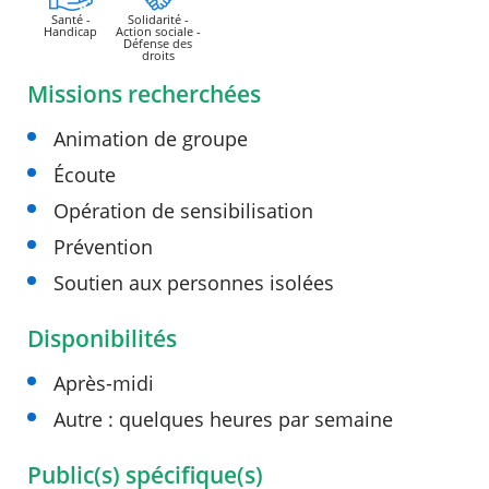
Santé -
Solidarité -
Handicap
Action sociale -
Défense des
droits
Missions recherchées
Animation de groupe
Écoute
Opération de sensibilisation
Prévention
Soutien aux personnes isolées
Disponibilités
Après-midi
Autre : quelques heures par semaine
Public(s) spécifique(s)