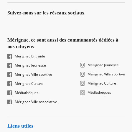
Suivez-nous sur les réseaux sociaux
Mérignac, ce sont aussi des communautés dédiées à
nos citoyens
Mérignac Entraide
Mérignac Jeunesse
Mérignac Jeunesse
Mérignac Ville sportive
Mérignac Ville sportive
Mérignac Culture
Mérignac Culture
Médiathèques
Médiathèques
Mérignac Ville associative
Liens utiles