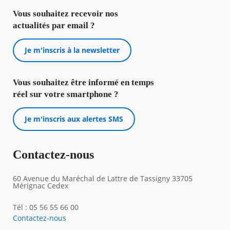
Vous souhaitez recevoir nos
actualités par email ?
Je m'inscris à la newsletter
Vous souhaitez être informé en temps
réel sur votre smartphone ?
Je m'inscris aux alertes SMS
Contactez-nous
60 Avenue du Maréchal de Lattre de Tassigny 33705
Mérignac Cedex
Tél : 05 56 55 66 00
Contactez-nous