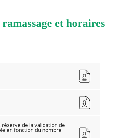
e ramassage et horaires
 réserve de la validation de
le en fonction du nombre