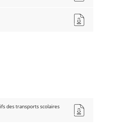
ifs des transports scolaires