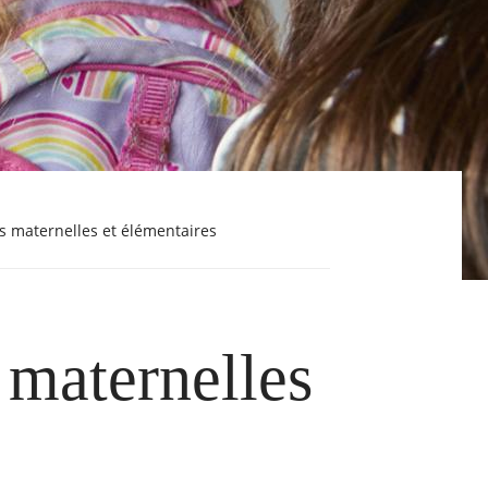
les maternelles et élémentaires
s maternelles