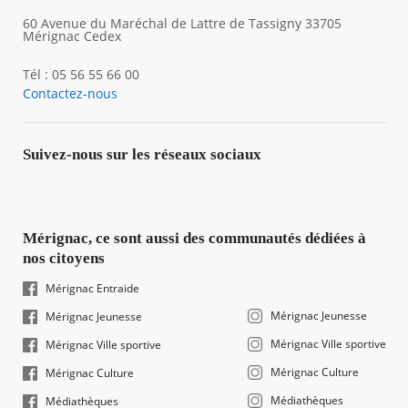
60 Avenue du Maréchal de Lattre de Tassigny 33705
Mérignac Cedex
Tél : 05 56 55 66 00
Contactez-nous
Suivez-nous sur les réseaux sociaux
Mérignac, ce sont aussi des communautés dédiées à
nos citoyens
Mérignac Entraide
Mérignac Jeunesse
Mérignac Jeunesse
Mérignac Ville sportive
Mérignac Ville sportive
Mérignac Culture
Mérignac Culture
Médiathèques
Médiathèques