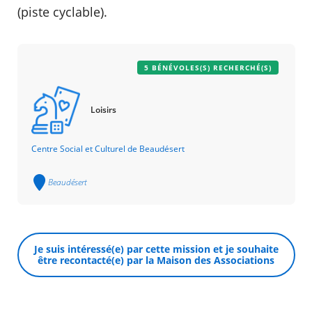
(piste cyclable).
5 BÉNÉVOLES(S) RECHERCHÉ(S)
Loisirs
Centre Social et Culturel de Beaudésert
Beaudésert
Je suis intéressé(e) par cette mission et je souhaite
être recontacté(e) par la Maison des Associations