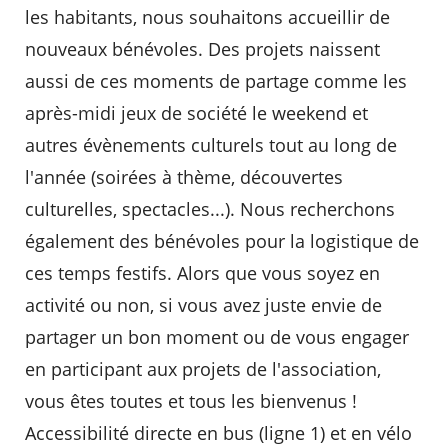
les habitants, nous souhaitons accueillir de
nouveaux bénévoles. Des projets naissent
aussi de ces moments de partage comme les
après-midi jeux de société le weekend et
autres évènements culturels tout au long de
l'année (soirées à thème, découvertes
culturelles, spectacles...). Nous recherchons
également des bénévoles pour la logistique de
ces temps festifs. Alors que vous soyez en
activité ou non, si vous avez juste envie de
partager un bon moment ou de vous engager
en participant aux projets de l'association,
vous êtes toutes et tous les bienvenus !
Accessibilité directe en bus (ligne 1) et en vélo