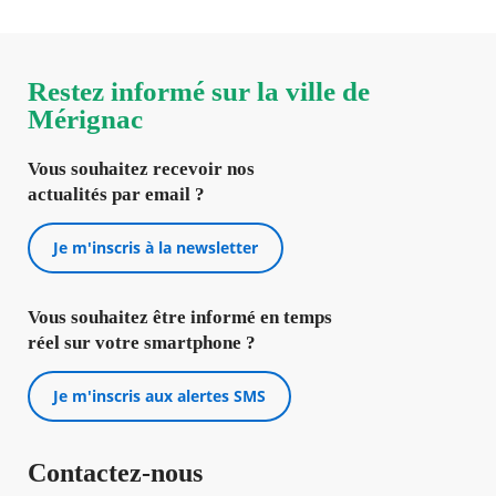
Restez informé sur la ville de
Mérignac
Vous souhaitez recevoir nos
actualités par email ?
Je m'inscris à la newsletter
Vous souhaitez être informé en temps
réel sur votre smartphone ?
Je m'inscris aux alertes SMS
Contactez-nous