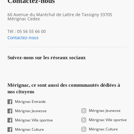
Contactez-nous
60 Avenue du Maréchal de Lattre de Tassigny 33705
Mérignac Cedex
Tél : 05 56 55 66 00
Contactez-nous
Suivez-nous sur les réseaux sociaux
Mérignac, ce sont aussi des communautés dédiées à
nos citoyens
Mérignac Entraide
Mérignac Jeunesse
Mérignac Jeunesse
Mérignac Ville sportive
Mérignac Ville sportive
Mérignac Culture
Mérignac Culture