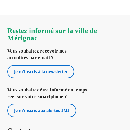
Restez informé sur la ville de
Mérignac
Vous souhaitez recevoir nos
actualités par email ?
Je m'inscris à la newsletter
Vous souhaitez être informé en temps
réel sur votre smartphone ?
Je m'inscris aux alertes SMS