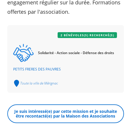
engagement régulier sur la durée. Formations
offertes par l'association.
2 BÉNÉVOLES(S) RECHERCHÉ(S)
Solidarité - Action sociale - Défense des droits
PETITS FRERES DES PAUVRES
Toute la ville de Mérignac
Je suis intéressé(e) par cette mission et je souhaite
être recontacté(e) par la Maison des Associations