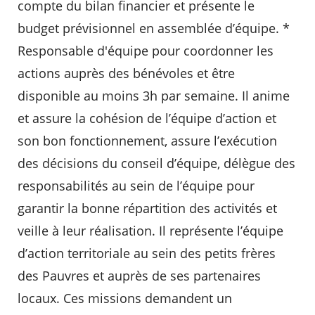
compte du bilan financier et présente le
budget prévisionnel en assemblée d’équipe. *
Responsable d'équipe pour coordonner les
actions auprès des bénévoles et être
disponible au moins 3h par semaine. Il anime
et assure la cohésion de l’équipe d’action et
son bon fonctionnement, assure l’exécution
des décisions du conseil d’équipe, délègue des
responsabilités au sein de l’équipe pour
garantir la bonne répartition des activités et
veille à leur réalisation. Il représente l’équipe
d’action territoriale au sein des petits frères
des Pauvres et auprès de ses partenaires
locaux. Ces missions demandent un