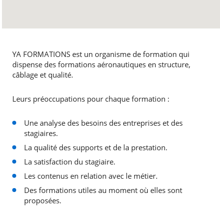
YA FORMATIONS est un organisme de formation qui
dispense des formations aéronautiques en structure,
câblage et qualité.
Leurs préoccupations pour chaque formation :
Une analyse des besoins des entreprises et des
stagiaires.
La qualité des supports et de la prestation.
La satisfaction du stagiaire.
Les contenus en relation avec le métier.
Des formations utiles au moment où elles sont
proposées.