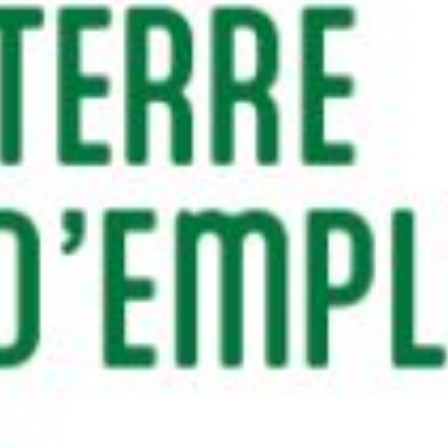
RECHERCHER ...