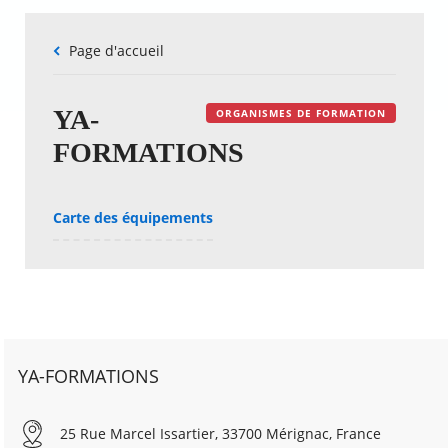
Fil
Page d'accueil
d'Ariane
YA-
ORGANISMES DE FORMATION
FORMATIONS
Carte des équipements
YA-FORMATIONS
25 Rue Marcel Issartier, 33700 Mérignac, France