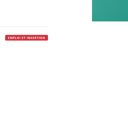
EMPLOI ET INSERTION