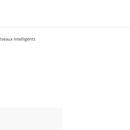
éseaux Intelligents