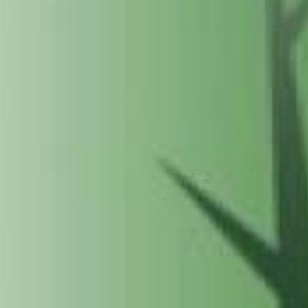
RECHERCHER ...