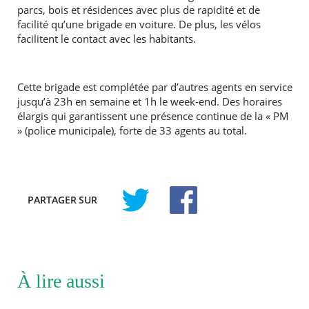
parcs, bois et résidences avec plus de rapidité et de
facilité qu’une brigade en voiture. De plus, les vélos
facilitent le contact avec les habitants.
Cette brigade est complétée par d’autres agents en service
jusqu’à 23h en semaine et 1h le week-end. Des horaires
élargis qui garantissent une présence continue de la « PM
» (police municipale), forte de 33 agents au total.
PARTAGER
SUR
À lire aussi