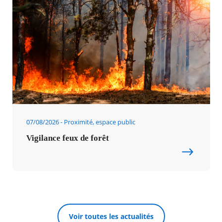
07/08/2026
Proximité, espace public
Vigilance feux de forêt
Voir toutes les actualités