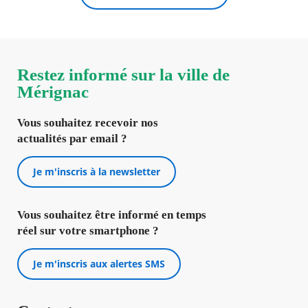
Restez informé sur la ville de
Mérignac
Vous souhaitez recevoir nos
actualités par email ?
Je m'inscris à la newsletter
Vous souhaitez être informé en temps
réel sur votre smartphone ?
Je m'inscris aux alertes SMS