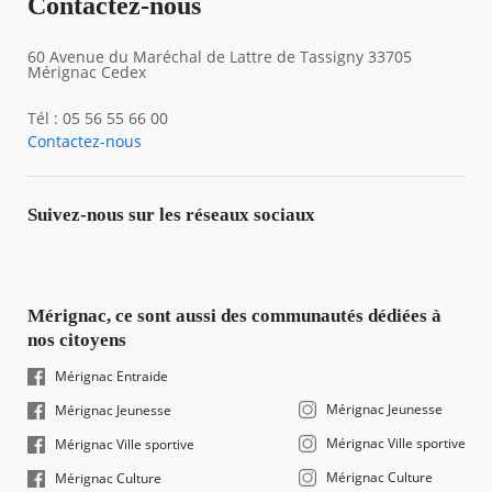
Contactez-nous
60 Avenue du Maréchal de Lattre de Tassigny 33705
Mérignac Cedex
Tél : 05 56 55 66 00
Contactez-nous
Suivez-nous sur les réseaux sociaux
Mérignac, ce sont aussi des communautés dédiées à
nos citoyens
Mérignac Entraide
Mérignac Jeunesse
Mérignac Jeunesse
Mérignac Ville sportive
Mérignac Ville sportive
Mérignac Culture
Mérignac Culture