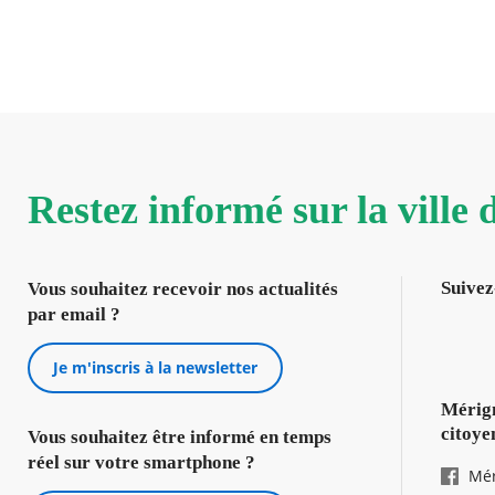
Restez informé sur la ville
Suivez
Vous souhaitez recevoir nos actualités
par email ?
Je m'inscris à la newsletter
Mérign
citoye
Vous souhaitez être informé en temps
réel sur votre smartphone ?
Mér