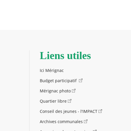
Liens utiles
Ici Mérignac
Budget participatif
Mérignac photo
Quartier libre
Conseil des jeunes - l'IMPACT
Archives communales