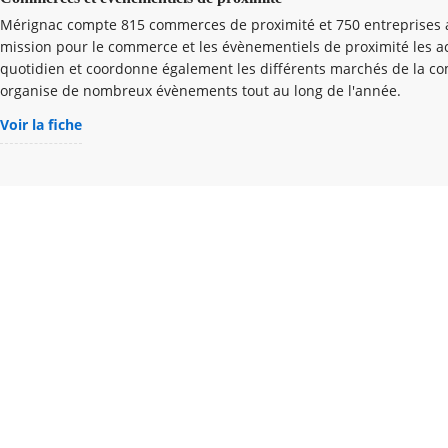
Mérignac compte 815 commerces de proximité et 750 entreprises a
mission pour le commerce et les évènementiels de proximité les
quotidien et coordonne également les différents marchés de la c
organise de nombreux évènements tout au long de l'année.
Voir la fiche