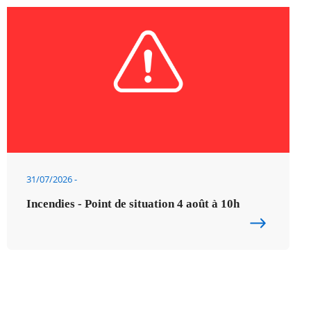
31/07/2026
Incendies - Point de situation 4 août à 10h