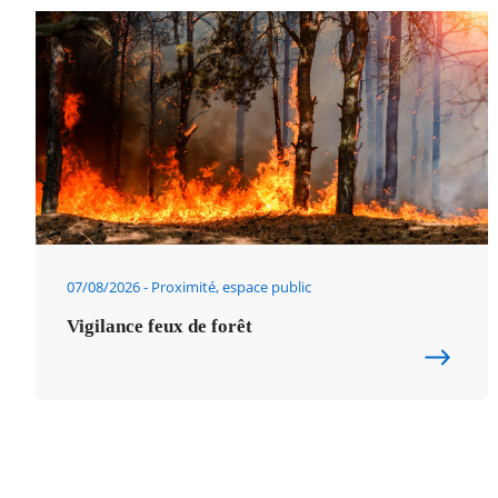
07/08/2026
Proximité, espace public
Vigilance feux de forêt