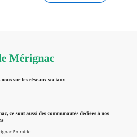
 de Mérignac
-nous sur les réseaux sociaux
ac, ce sont aussi des communautés dédiées à nos
ns
ignac Entraide