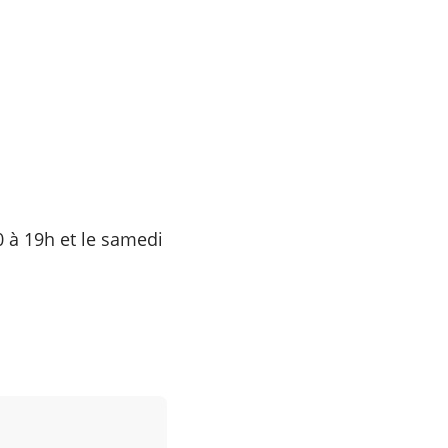
0 à 19h et le samedi