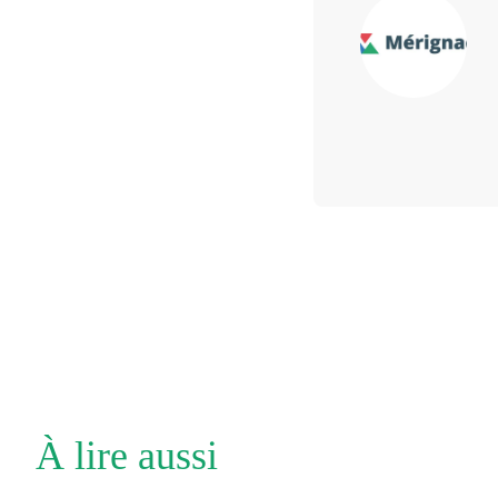
À lire aussi