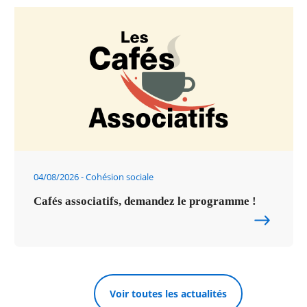
04/08/2026
Cohésion sociale
Cafés associatifs, demandez le programme !
Voir toutes les actualités