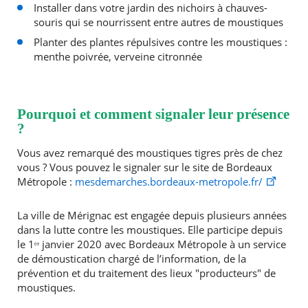
Installer dans votre jardin des nichoirs à chauves-
souris qui se nourrissent entre autres de moustiques
Planter des plantes répulsives contre les moustiques :
menthe poivrée, verveine citronnée
Pourquoi et comment signaler leur présence
?
Vous avez remarqué des moustiques tigres près de chez
vous ? Vous pouvez le signaler sur le site de Bordeaux
Métropole :
mesdemarches.bordeaux-metropole.fr/
La ville de Mérignac est engagée depuis plusieurs années
dans la lutte contre les moustiques. Elle participe depuis
le 1ᵉʳ janvier 2020 avec Bordeaux Métropole à un service
de démoustication chargé de l’information, de la
prévention et du traitement des lieux "producteurs" de
moustiques.