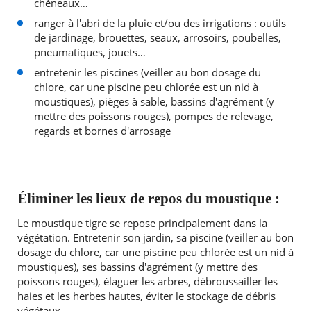
chéneaux…
ranger à l'abri de la pluie et/ou des irrigations : outils
de jardinage, brouettes, seaux, arrosoirs, poubelles,
pneumatiques, jouets…
entretenir les piscines (veiller au bon dosage du
chlore, car une piscine peu chlorée est un nid à
moustiques), pièges à sable, bassins d'agrément (y
mettre des poissons rouges), pompes de relevage,
regards et bornes d'arrosage
Éliminer les lieux de repos du moustique :
Le moustique tigre se repose principalement dans la
végétation. Entretenir son jardin, sa piscine (veiller au bon
dosage du chlore, car une piscine peu chlorée est un nid à
moustiques), ses bassins d'agrément (y mettre des
poissons rouges), élaguer les arbres, débroussailler les
haies et les herbes hautes, éviter le stockage de débris
végétaux.