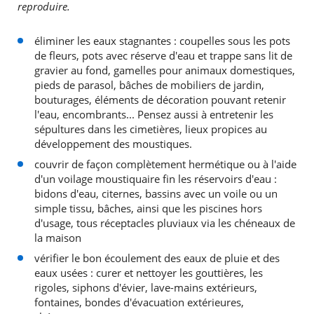
reproduire.
éliminer les eaux stagnantes : coupelles sous les pots
de fleurs, pots avec réserve d'eau et trappe sans lit de
gravier au fond, gamelles pour animaux domestiques,
pieds de parasol, bâches de mobiliers de jardin,
bouturages, éléments de décoration pouvant retenir
l'eau, encombrants... Pensez aussi à entretenir les
sépultures dans les cimetières, lieux propices au
développement des moustiques.
couvrir de façon complètement hermétique ou à l'aide
d'un voilage moustiquaire fin les réservoirs d'eau :
bidons d'eau, citernes, bassins avec un voile ou un
simple tissu, bâches, ainsi que les piscines hors
d'usage, tous réceptacles pluviaux via les chéneaux de
la maison
vérifier le bon écoulement des eaux de pluie et des
eaux usées : curer et nettoyer les gouttières, les
rigoles, siphons d'évier, lave-mains extérieurs,
fontaines, bondes d'évacuation extérieures,