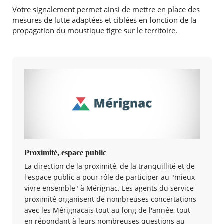
Votre signalement permet ainsi de mettre en place des
mesures de lutte adaptées et ciblées en fonction de la
propagation du moustique tigre sur le territoire.
Proximité, espace public
La direction de la proximité, de la tranquillité et de
l'espace public a pour rôle de participer au "mieux
vivre ensemble" à Mérignac. Les agents du service
proximité organisent de nombreuses concertations
avec les Mérignacais tout au long de l'année, tout
en répondant à leurs nombreuses questions au