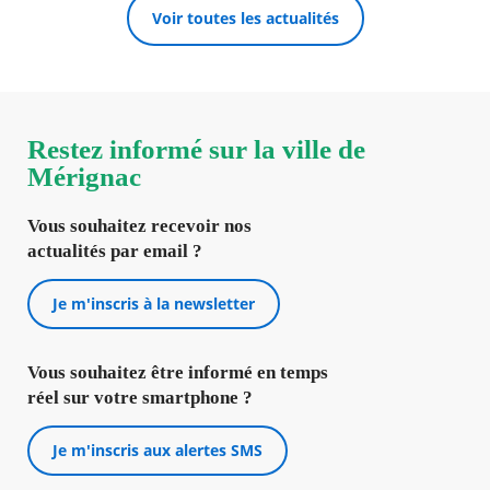
Voir toutes les actualités
Restez informé sur la ville de
Mérignac
Vous souhaitez recevoir nos
actualités par email ?
Je m'inscris à la newsletter
Vous souhaitez être informé en temps
réel sur votre smartphone ?
Je m'inscris aux alertes SMS