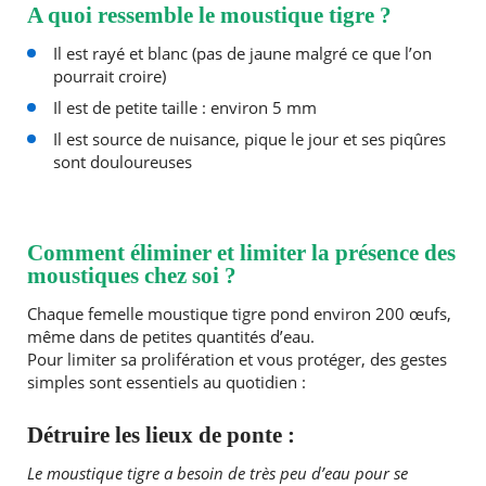
A quoi ressemble le moustique tigre ?
Il est rayé et blanc (pas de jaune malgré ce que l’on
pourrait croire)
Il est de petite taille : environ 5 mm
Il est source de nuisance, pique le jour et ses piqûres
sont douloureuses
Comment éliminer et limiter la présence des
moustiques chez soi ?
Chaque femelle moustique tigre pond environ 200 œufs,
même dans de petites quantités d’eau.
Pour limiter sa prolifération et vous protéger, des gestes
simples sont essentiels au quotidien :
RECHERCHER ...
Détruire les lieux de ponte :
Le moustique tigre a besoin de très peu d’eau pour se