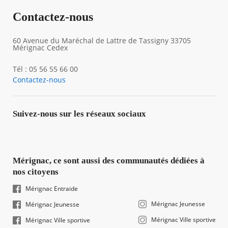
Contactez-nous
60 Avenue du Maréchal de Lattre de Tassigny 33705
Mérignac Cedex
Tél : 05 56 55 66 00
Contactez-nous
Suivez-nous sur les réseaux sociaux
Mérignac, ce sont aussi des communautés dédiées à
nos citoyens
Mérignac Entraide
Mérignac Jeunesse
Mérignac Jeunesse
Mérignac Ville sportive
Mérignac Ville sportive