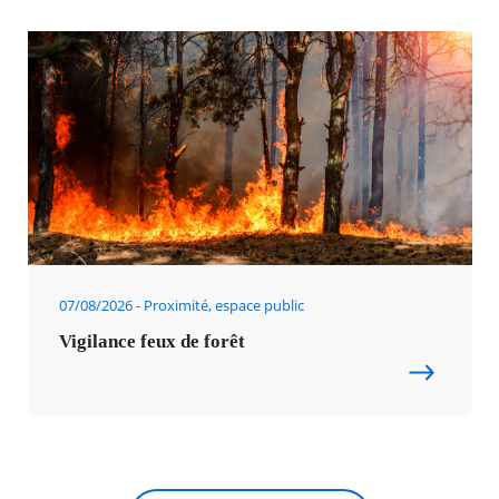
07/08/2026
Proximité, espace public
Vigilance feux de forêt