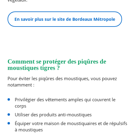
En savoir plus sur le site de Bordeaux Métropole
Comment se protéger des piqûres de
moustiques tigres ?
Pour éviter les piqûres des moustiques, vous pouvez
notamment :
Privilégier des vêtements amples qui couvrent le
corps
Utiliser des produits anti-moustiques
Équiper votre maison de moustiquaires et de répulsifs
à moustiques