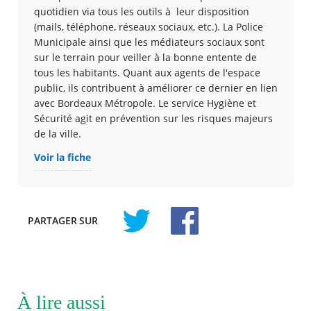
quotidien via tous les outils à leur disposition
(mails, téléphone, réseaux sociaux, etc.). La Police
Municipale ainsi que les médiateurs sociaux sont
sur le terrain pour veiller à la bonne entente de
tous les habitants. Quant aux agents de l'espace
public, ils contribuent à améliorer ce dernier en lien
avec Bordeaux Métropole. Le service Hygiène et
Sécurité agit en prévention sur les risques majeurs
de la ville.
Voir la fiche
PARTAGER
SUR
À lire aussi