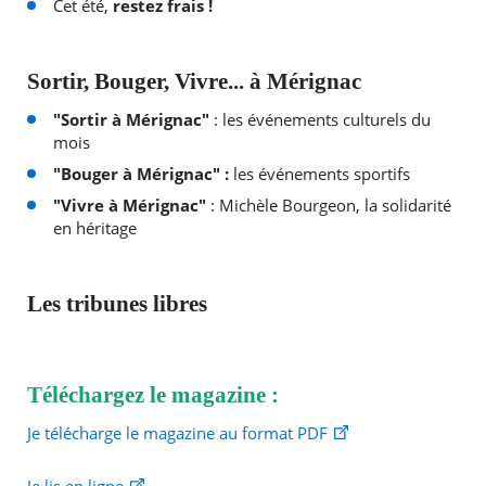
Cet été,
restez frais !
Sortir, Bouger, Vivre... à Mérignac
"Sortir à Mérignac"
: les événements culturels du
mois
"Bouger à Mérignac" :
les événements sportifs
"Vivre à Mérignac"
: Michèle Bourgeon, la solidarité
en héritage
Les tribunes libres
Téléchargez le magazine :
Je télécharge le magazine au format PDF