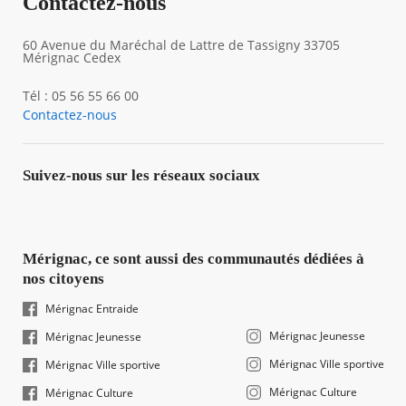
Contactez-nous
60 Avenue du Maréchal de Lattre de Tassigny 33705
Mérignac Cedex
Tél : 05 56 55 66 00
Contactez-nous
Suivez-nous sur les réseaux sociaux
Mérignac, ce sont aussi des communautés dédiées à
nos citoyens
Mérignac Entraide
Mérignac Jeunesse
Mérignac Jeunesse
Mérignac Ville sportive
Mérignac Ville sportive
Mérignac Culture
Mérignac Culture