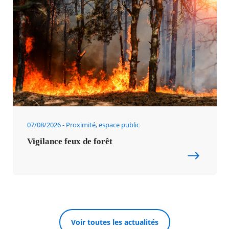
07/08/2026
Proximité, espace public
Vigilance feux de forêt
Voir toutes les actualités