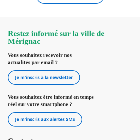
Restez informé sur la ville de
Mérignac
Vous souhaitez recevoir nos
actualités par email ?
Je m'inscris à la newsletter
Vous souhaitez être informé en temps
réel sur votre smartphone ?
Je m'inscris aux alertes SMS