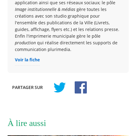
application ainsi que ses réseaux sociaux; le pôle
Image institutionnelle & médias
gère toutes les
créations avec son studio graphique pour
l'ensemble des publications de la Ville (Livrets,
guides, affichage, flyers etc.) et les relations presse.
Enfin l'imprimerie municipale gère le pôle
production
qui réalise directement les supports de
communication plurimedia.
Voir la fiche
PARTAGER
SUR
À lire aussi