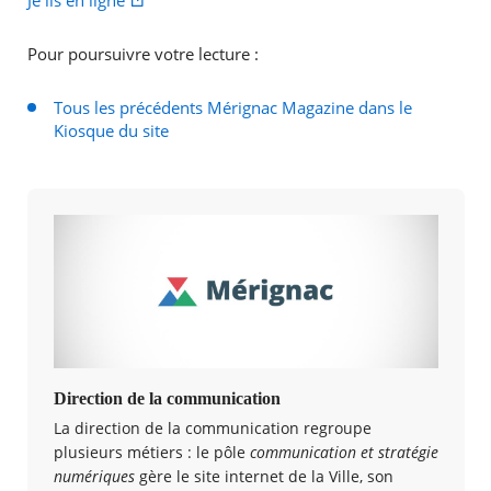
Je lis en ligne
Pour poursuivre votre lecture :
Tous les précédents Mérignac Magazine dans le
Kiosque du site
Direction de la communication
La direction de la communication regroupe
plusieurs métiers : le pôle
communication et stratégie
numériques
gère le site internet de la Ville, son