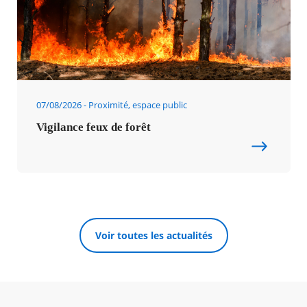
07/08/2026
Proximité, espace public
Vigilance feux de forêt
Voir toutes les actualités