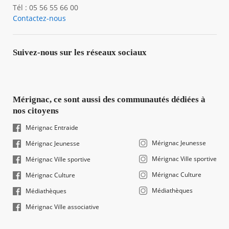
Tél : 05 56 55 66 00
Contactez-nous
Suivez-nous sur les réseaux sociaux
Mérignac, ce sont aussi des communautés dédiées à
nos citoyens
Mérignac Entraide
Mérignac Jeunesse
Mérignac Jeunesse
Mérignac Ville sportive
Mérignac Ville sportive
Mérignac Culture
Mérignac Culture
Médiathèques
Médiathèques
Mérignac Ville associative