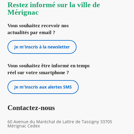
Restez informé sur la ville de
Mérignac
Vous souhaitez recevoir nos
actualités par email ?
Je m'inscris à la newsletter
Vous souhaitez être informé en temps
réel sur votre smartphone ?
Je m'inscris aux alertes SMS
Contactez-nous
60 Avenue du Maréchal de Lattre de Tassigny 33705
Mérignac Cedex