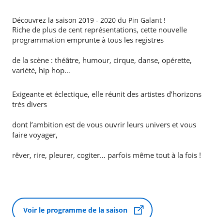
Découvrez la saison 2019 - 2020 du Pin Galant !
Riche de plus de cent représentations, cette nouvelle
programmation emprunte à tous les registres
de la scène : théâtre, humour, cirque, danse, opérette,
variété, hip hop…
Exigeante et éclectique, elle réunit des artistes d’horizons
très divers
dont l’ambition est de vous ouvrir leurs univers et vous
faire voyager,
rêver, rire, pleurer, cogiter… parfois même tout à la fois !
Voir le programme de la saison