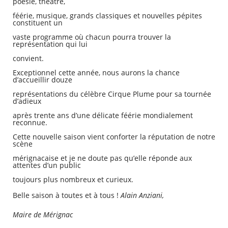
poésie, théâtre,
féérie, musique, grands classiques et nouvelles pépites
constituent un
vaste programme où chacun pourra trouver la
représentation qui lui
convient.
Exceptionnel cette année, nous aurons la chance
d’accueillir douze
représentations du célèbre Cirque Plume pour sa tournée
d’adieux
après trente ans d’une délicate féérie mondialement
reconnue.
Cette nouvelle saison vient conforter la réputation de notre
scène
mérignacaise et je ne doute pas qu’elle réponde aux
attentes d’un public
toujours plus nombreux et curieux.
Belle saison à toutes et à tous !
Alain Anziani,
Maire de Mérignac