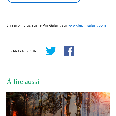
En savoir plus sur le Pin Galant sur
www.lepingalant.com
PARTAGER
SUR
À lire aussi