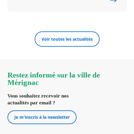
Voir toutes les actualités
Restez informé sur la ville de
Mérignac
Vous souhaitez recevoir nos
actualités par email ?
Je m'inscris à la newsletter