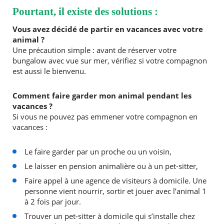
Pourtant, il existe des solutions :
Vous avez décidé de partir en vacances avec votre
animal ?
Une précaution simple : avant de réserver votre
bungalow avec vue sur mer, vérifiez si votre compagnon
est aussi le bienvenu.
Comment faire garder mon animal pendant les
vacances ?
Si vous ne pouvez pas emmener votre compagnon en
vacances :
Le faire garder par un proche ou un voisin,
Le laisser en pension animalière ou à un pet-sitter,
Faire appel à une agence de visiteurs à domicile. Une
personne vient nourrir, sortir et jouer avec l’animal 1
à 2 fois par jour.
Trouver un pet-sitter à domicile qui s’installe chez