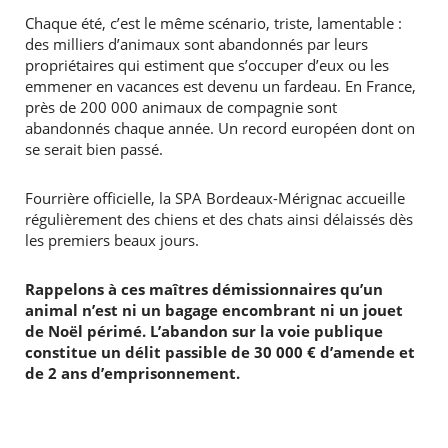
Chaque été, c’est le même scénario, triste, lamentable :
des milliers d’animaux sont abandonnés par leurs
propriétaires qui estiment que s’occuper d’eux ou les
emmener en vacances est devenu un fardeau. En France,
près de 200 000 animaux de compagnie sont
abandonnés chaque année. Un record européen dont on
se serait bien passé.
Fourrière officielle, la SPA Bordeaux-Mérignac accueille
régulièrement des chiens et des chats ainsi délaissés dès
les premiers beaux jours.
Rappelons à ces maîtres démissionnaires qu’un
animal n’est ni un bagage encombrant ni un jouet
de Noël périmé. L’abandon sur la voie publique
constitue un délit passible de 30 000 € d’amende et
de 2 ans d’emprisonnement.
RECHERCHER ...