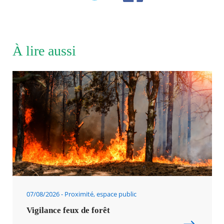
À lire aussi
07/08/2026
Proximité, espace public
Vigilance feux de forêt