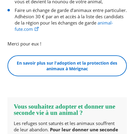
vous et devient la nounou de votre animal,
Faire un échange de garde d’animaux entre particulier.
Adhésion 30 € par an et accès à la liste des candidats
de la région pour les échanges de garde
animal-
fute.com
Merci pour eux !
En savoir plus sur l'adoption et la protection des
animaux à Mérignac
Vous souhaitez adopter et donner une
seconde vie à un animal ?
Les refuges sont saturés et les animaux souffrent
de leur abandon.
Pour leur donner une seconde