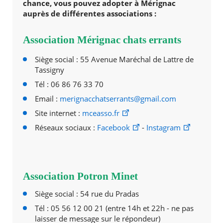
chance, vous pouvez adopter à Mérignac
auprès de différentes associations :
Association Mérignac chats errants
Siège social : 55 Avenue Maréchal de Lattre de
Tassigny
Tél : 06 86 76 33 70
Email :
merignacchatserrants@gmail.com
Site internet :
mceasso.fr
Réseaux sociaux :
Facebook
-
Instagram
Association Potron Minet
Siège social : 54 rue du Pradas
Tél : 05 56 12 00 21 (entre 14h et 22h - ne pas
laisser de message sur le répondeur)