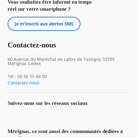
Vous souhaitez être informé en temps
réel sur votre smartphone ?
Je m'inscris aux alertes SMS
Contactez-nous
60 Avenue du Maréchal de Lattre de Tassigny 33705
Mérignac Cedex
Tél : 05 56 55 66 00
Contactez-nous
Suivez-nous sur les réseaux sociaux
Mérignac, ce sont aussi des communautés dédiées à