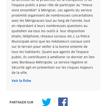
l'espace public a pour rôle de participer au "mieux
vivre ensemble" à Mérignac. Les agents du service
proximité organisent de nombreuses concertations
avec les Mérignacais tout au long de l'année, tout
en répondant à leurs nombreuses questions au
quotidien via tous les outils à leur disposition
(mails, téléphone, réseaux sociaux, etc.). La Police
Municipale ainsi que les médiateurs sociaux sont
sur le terrain pour veiller à la bonne entente de
tous les habitants. Quant aux agents de l'espace
public, ils contribuent à améliorer ce dernier en lien
avec Bordeaux Métropole. Le service Hygiène et
Sécurité agit en prévention sur les risques majeurs
de la ville.
Voir la fiche
PARTAGER
SUR