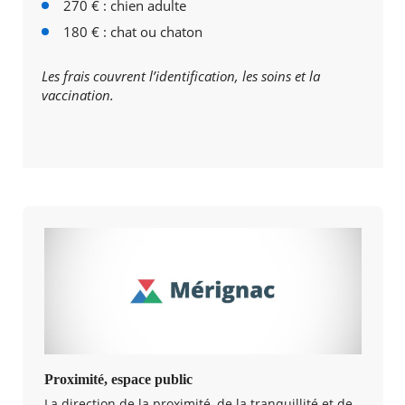
270 € : chien adulte
180 € : chat ou chaton
Les frais couvrent l’identification, les soins et la
vaccination.
Proximité, espace public
La direction de la proximité, de la tranquillité et de