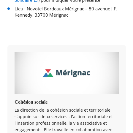
Solidaire
) pour indiquer votre présence
Lieu : Novotel Bordeaux Mérignac – 80 avenue J.F.
Kennedy, 33700 Mérignac
Cohésion sociale
La direction de la cohésion sociale et territoriale
s'appuie sur deux services : l'action territoriale et
l'insertion professionnelle, la vie associative et
engagement​s​. Elle travaille en collaboration avec