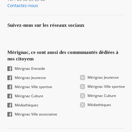
Contactez-nous
Suivez-nous sur les réseaux sociaux
Mérignac, ce sont aussi des communautés dédiées à
nos citoyens
Mérignac Entraide
Mérignac Jeunesse
Mérignac Jeunesse
Mérignac Ville sportive
Mérignac Ville sportive
Mérignac Culture
Mérignac Culture
Médiathèques
Médiathèques
Mérignac Ville associative