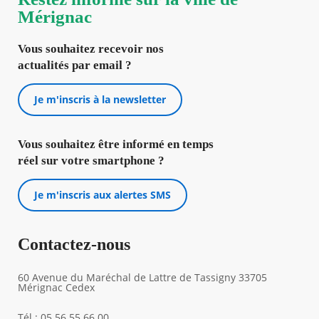
Mérignac
Vous souhaitez recevoir nos
actualités par email ?
Je m'inscris à la newsletter
Vous souhaitez être informé en temps
réel sur votre smartphone ?
Je m'inscris aux alertes SMS
Contactez-nous
60 Avenue du Maréchal de Lattre de Tassigny 33705
Mérignac Cedex
Tél : 05 56 55 66 00