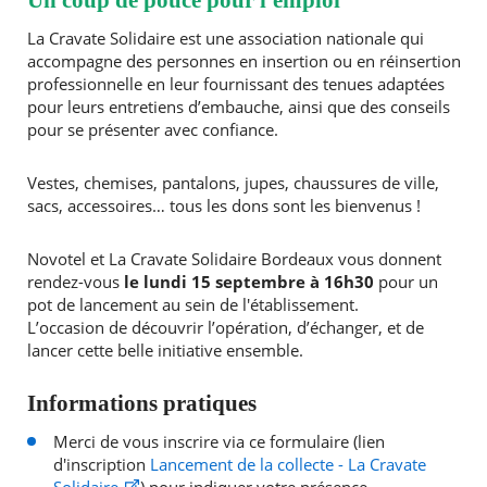
Un coup de pouce pour l'emploi
La Cravate Solidaire est une association nationale qui
accompagne des personnes en insertion ou en réinsertion
professionnelle en leur fournissant des tenues adaptées
pour leurs entretiens d’embauche, ainsi que des conseils
pour se présenter avec confiance.
Vestes, chemises, pantalons, jupes, chaussures de ville,
sacs, accessoires… tous les dons sont les bienvenus !
Novotel et La Cravate Solidaire Bordeaux vous donnent
rendez-vous
le lundi 15 septembre à 16h30
pour un
pot de lancement au sein de l'établissement.
L’occasion de découvrir l’opération, d’échanger, et de
lancer cette belle initiative ensemble.
Informations pratiques
Merci de vous inscrire via ce formulaire (lien
d'inscription
Lancement de la collecte - La Cravate