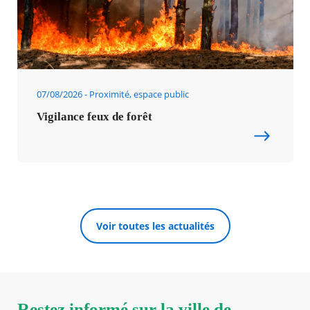
07/08/2026
Proximité, espace public
Vigilance feux de forêt
Voir toutes les actualités
Restez informé sur la ville de