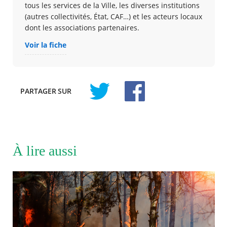
tous les services de la Ville, les diverses institutions
(autres collectivités, État, CAF…) et les acteurs locaux
dont les associations partenaires.
Voir la fiche
PARTAGER
SUR
À lire aussi