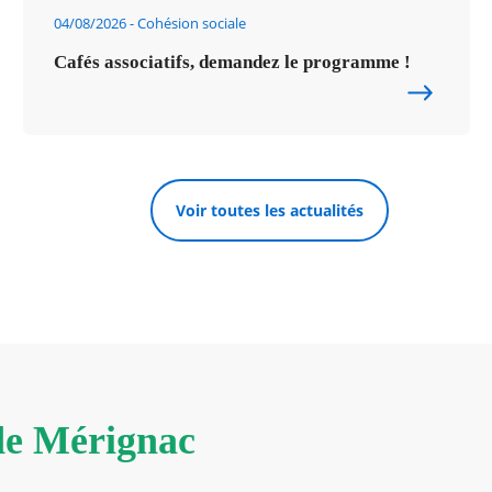
04/08/2026
Cohésion sociale
Cafés associatifs, demandez le programme !
Voir toutes les actualités
 de Mérignac