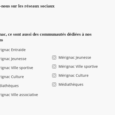
-nous sur les réseaux sociaux
ac, ce sont aussi des communautés dédiées à nos
ns
ignac Entraide
Mérignac Jeunesse
ignac Jeunesse
Mérignac Ville sportive
ignac Ville sportive
Mérignac Culture
ignac Culture
Médiathèques
diathèques
ignac Ville associative