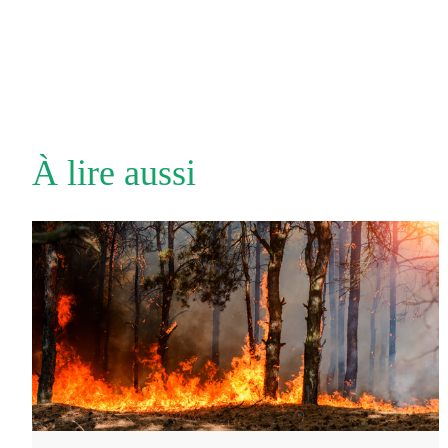
À lire aussi