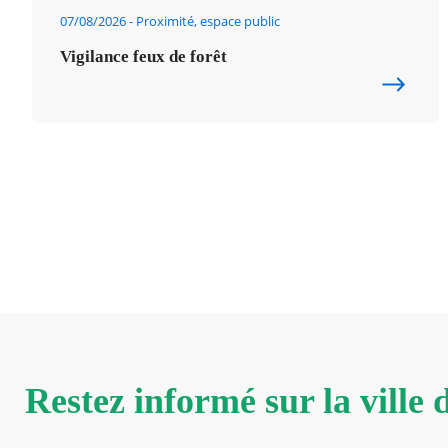
07/08/2026
Proximité, espace public
Vigilance feux de forêt
Restez informé sur la ville