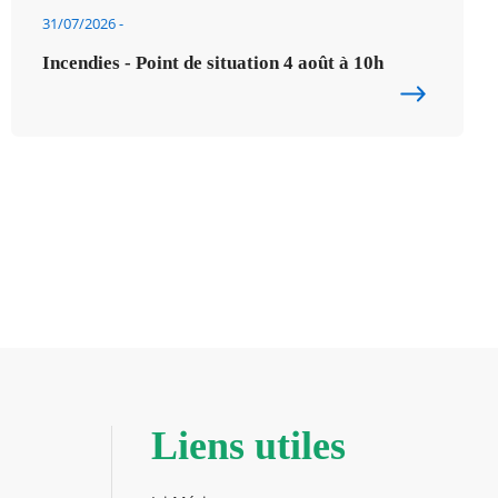
31/07/2026
Incendies - Point de situation 4 août à 10h
Liens utiles