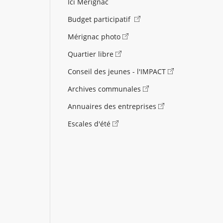
Ici Mérignac
Budget participatif
Mérignac photo
Quartier libre
Conseil des jeunes - l'IMPACT
Archives communales
Annuaires des entreprises
Escales d'été