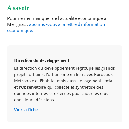
À savoir
Pour ne rien manquer de l'actualité économique à
Mérignac :
abonnez-vous à la lettre d'information
économique.
Direction du développement
La direction du développement regroupe les grands
projets urbains, l'urbanisme en lien avec Bordeaux
Métropole et l'habitat mais aussi le logement social
et l'Observatoire qui collecte et synthétise des
données internes et externes pour aider les élus
dans leurs décisions.
Voir la fiche