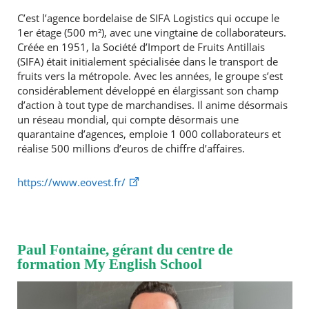
C’est l’agence bordelaise de SIFA Logistics qui occupe le
1er étage (500 m²), avec une vingtaine de collaborateurs.
Créée en 1951, la Société d’Import de Fruits Antillais
(SIFA) était initialement spécialisée dans le transport de
fruits vers la métropole. Avec les années, le groupe s’est
considérablement développé en élargissant son champ
d’action à tout type de marchandises. Il anime désormais
un réseau mondial, qui compte désormais une
quarantaine d’agences, emploie 1 000 collaborateurs et
réalise 500 millions d’euros de chiffre d’affaires.
https://www.eovest.fr/
Paul Fontaine, gérant du centre de
formation My English School