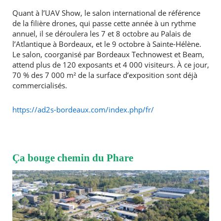
Quant à l’UAV Show, le salon international de référence
de la filière drones, qui passe cette année à un rythme
annuel, il se déroulera les 7 et 8 octobre au Palais de
l’Atlantique à Bordeaux, et le 9 octobre à Sainte-Hélène.
Le salon, coorganisé par Bordeaux Technowest et Beam,
attend plus de 120 exposants et 4 000 visiteurs. À ce jour,
70 % des 7 000 m² de la surface d’exposition sont déjà
commercialisés.
https://ad2s-bordeaux.com/index.php/fr/
Ça bouge chemin du Phare
RECHERCHER ...