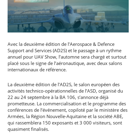
Avec la deuxième édition de l’Aerospace & Defence
Support and Services (AD2S) et le passage à un rythme
annuel pour UAV Show, l’automne sera chargé et surtout
placé sous le signe de l’aéronautique, avec deux salons
internationaux de référence.
La deuxième édition de l’AD2S, le salon européen des
activités technico-opérationnelles de l’ASD, organisé du
22 au 24 septembre à la BA 106, s’annonce déjà
prometteuse. La commercialisation et le programme des
conférences de l’événement, copiloté par le ministère des
Armées, la Région Nouvelle-Aquitaine et la société ABE,
qui rassemblera 150 exposants et 3 000 visiteurs, sont
quasiment finalisés.