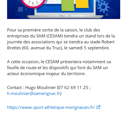
Pour sa première sortie de la saison, le club des
entreprises du SAM (CESAM) tiendra un stand lors de la
journée des associations qui se tiendra au stade Robert
Brettes (60, avenue du Truc), le samedi 5 septembre.
A cette occasion, le CESAM présentera notamment sa
feuille de route et les dispositifs qui font du SAM un
acteur économique majeur du territoire.
Contact : Hugo Moulinier (07 62 69 11 25 ;
h.moulinier@samerignac.fr
)
https://www.sport-athletique-merignacais.fr/