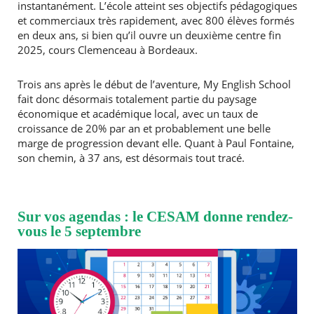
instantanément. L’école atteint ses objectifs pédagogiques
et commerciaux très rapidement, avec 800 élèves formés
en deux ans, si bien qu’il ouvre un deuxième centre fin
2025, cours Clemenceau à Bordeaux.
Trois ans après le début de l’aventure, My English School
fait donc désormais totalement partie du paysage
économique et académique local, avec un taux de
croissance de 20% par an et probablement une belle
marge de progression devant elle. Quant à Paul Fontaine,
son chemin, à 37 ans, est désormais tout tracé.
Sur vos agendas : le CESAM donne rendez-
vous le 5 septembre