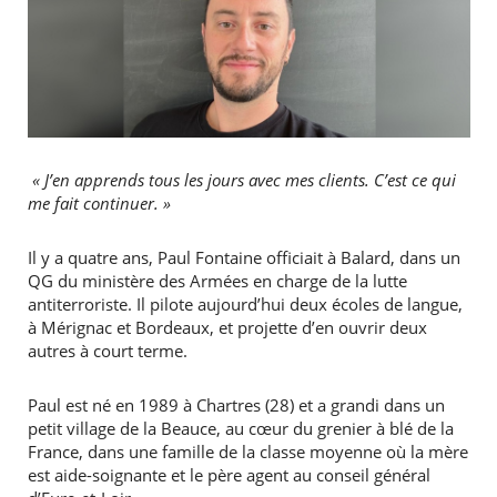
« J’en apprends tous les jours avec mes clients. C’est ce qui
me fait continuer. »
Il y a quatre ans, Paul Fontaine officiait à Balard, dans un
QG du ministère des Armées en charge de la lutte
antiterroriste. Il pilote aujourd’hui deux écoles de langue,
à Mérignac et Bordeaux, et projette d’en ouvrir deux
autres à court terme.
Paul est né en 1989 à Chartres (28) et a grandi dans un
petit village de la Beauce, au cœur du grenier à blé de la
France, dans une famille de la classe moyenne où la mère
est aide-soignante et le père agent au conseil général