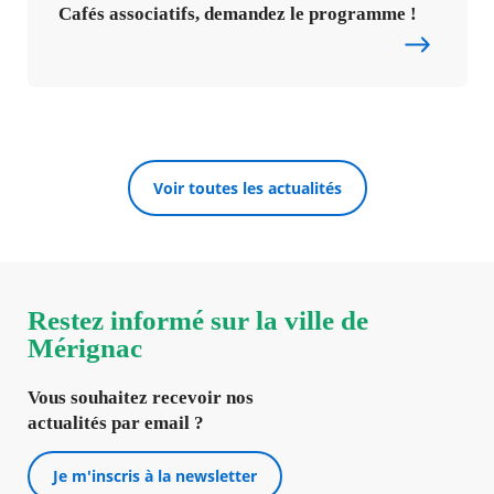
Cafés associatifs, demandez le programme !
Voir toutes les actualités
Restez informé sur la ville de
Mérignac
Vous souhaitez recevoir nos
actualités par email ?
Je m'inscris à la newsletter