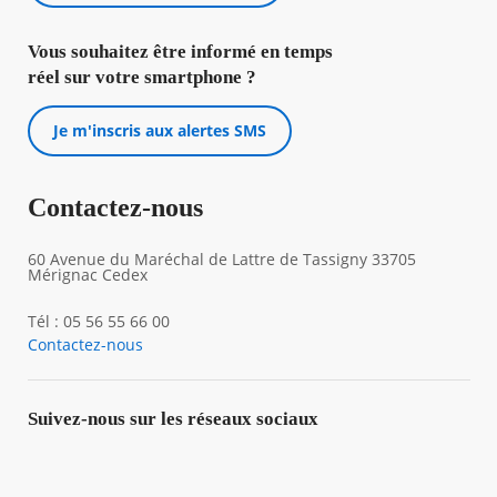
Vous souhaitez être informé en temps
réel sur votre smartphone ?
Je m'inscris aux alertes SMS
Contactez-nous
60 Avenue du Maréchal de Lattre de Tassigny 33705
Mérignac Cedex
Tél : 05 56 55 66 00
Contactez-nous
Suivez-nous sur les réseaux sociaux