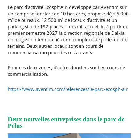
Le parc d’activité Ecosph’Air, développé par Aventim sur
une emprise foncière de 10 hectares, propose déjà 6 000
m² de bureaux, 12 500 m² de locaux d’activité et un
parking silo de 192 places. Il devrait accueillir, à partir du
premier semestre 2027 la direction régionale de Dalkia,
un magasin Intermarché et un complexe de padel de dix
terrains. Deux autres locaux sont en cours de
commercialisation pour des restaurants.
Pour ces deux zones, d’autres fonciers sont en cours de
commercialisation.
https://www.aventim.com/references/le-parc-ecosph-air
Deux nouvelles entreprises dans le parc de
Pelus