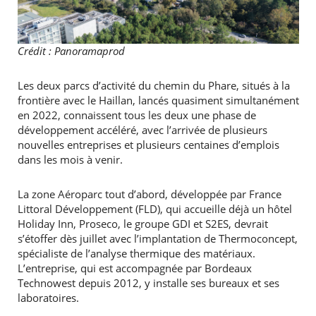
Crédit : Panoramaprod
Les deux parcs d’activité du chemin du Phare, situés à la
frontière avec le Haillan, lancés quasiment simultanément
en 2022, connaissent tous les deux une phase de
développement accéléré, avec l’arrivée de plusieurs
nouvelles entreprises et plusieurs centaines d’emplois
dans les mois à venir.
La zone Aéroparc tout d’abord, développée par France
Littoral Développement (FLD), qui accueille déjà un hôtel
Holiday Inn, Proseco, le groupe GDI et S2ES, devrait
s’étoffer dès juillet avec l’implantation de Thermoconcept,
spécialiste de l’analyse thermique des matériaux.
L’entreprise, qui est accompagnée par Bordeaux
Technowest depuis 2012, y installe ses bureaux et ses
laboratoires.