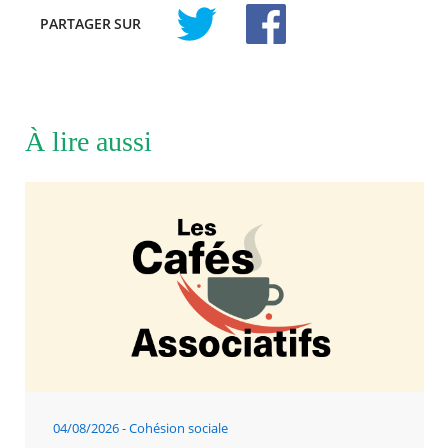
PARTAGER
SUR
À lire aussi
04/08/2026
Cohésion sociale