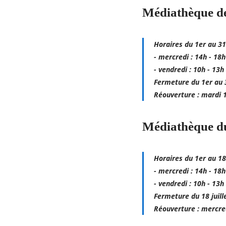
Médiathèque d
Horaires du 1er au 31 
- mercredi : 14h - 18h
- vendredi : 10h - 13h
Fermeture du 1er au 
Réouverture : mardi 
Médiathèque d
Horaires du 1er au 18 
- mercredi : 14h - 18h
- vendredi : 10h - 13h
Fermeture du 18 juill
Réouverture : mercre