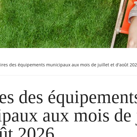
aires des équipements municipaux aux mois de juillet et d'août 20
es des équipement
paux aux mois de j
oût 2026