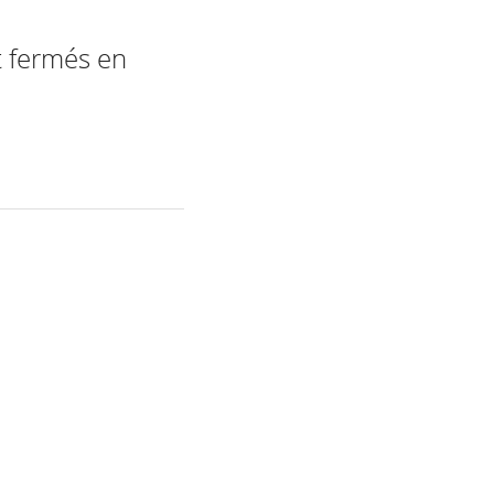
t fermés en