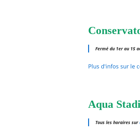
Conservato
Fermé du 1er au 15 a
Plus d'infos sur le 
Aqua Stad
Tous les horaires sur