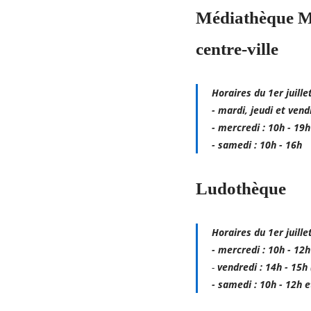
Médiathèque Mi
centre-ville
Horaires du 1er juille
- mardi, jeudi et vend
- mercredi : 10h - 19h
- samedi : 10h - 16h
Ludothèque
Horaires du 1er juille
- mercredi : 10h - 12
-
vendredi : 14h - 15h
- samedi : 10h - 12h e