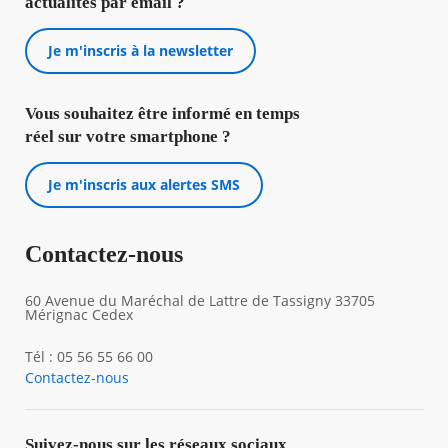
actualités par email ?
Je m'inscris à la newsletter
Vous souhaitez être informé en temps
réel sur votre smartphone ?
Je m'inscris aux alertes SMS
Contactez-nous
60 Avenue du Maréchal de Lattre de Tassigny 33705
Mérignac Cedex
Tél : 05 56 55 66 00
Contactez-nous
Suivez-nous sur les réseaux sociaux