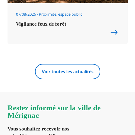
07/08/2026
Proximité, espace public
Vigilance feux de forêt
Voir toutes les actualités
Restez informé sur la ville de
Mérignac
Vous souhaitez recevoir nos