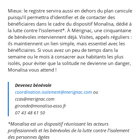
Mieux: le registre servira aussi en dehors du plan canicule
puisqu’il permettra d’identifier et de contacter des
bénéficiaires dans le cadre du dispositif Monalisa, dédié à
la lutte contre l’isolement*. À Mérignac, une cinquantaine
de bénévoles interviennent déjà. Visites, appels réguliers :
ils maintiennent un lien simple, mais essentiel avec les
bénéficiaires. Si vous avez un peu de temps dans la
semaine ou le mois à consacrer aux habitants les plus
isolés, pour éviter que la solitude ne devienne un danger,
Monalisa vous attend !
Devenez bénévole
coordination.isolement@merignac.com
ou
ccas@merignac.com
gironde@monalisa-asso.fr
07 43 48 61 50
*Monalisa est un dispositif réunissant les acteurs
professionnels et les bénévoles de la lutte contre l’isolement
des personnes âgées