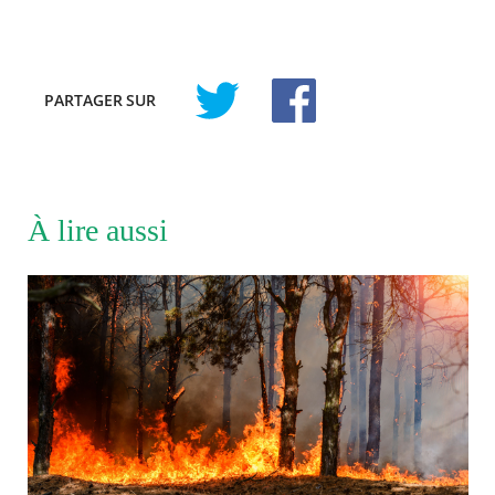
PARTAGER
SUR
À lire aussi