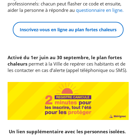
professionnels: chacun peut flasher ce code et ensuite,
aider la personne à répondre au
questionnaire en ligne.
Inscrivez-vous en ligne au plan fortes chaleurs
Activé du 1er juin au 30 septembre, le plan fortes
chaleurs
permet à la Ville de repérer ces habitants et de
les contacter en cas d’alerte (appel téléphonique ou SMS).
Un lien supplémentaire avec les personnes isolées.