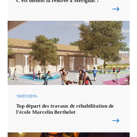
C'est bientôt la rentrée à Mérignac !
19/07/2019
Top départ des travaux de réhabilitation de
l'école Marcelin Berthelot