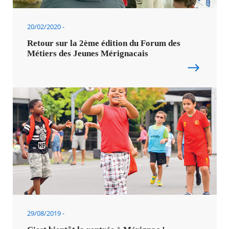
20/02/2020
Retour sur la 2ème édition du Forum des
Métiers des Jeunes Mérignacais
29/08/2019