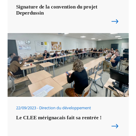
Signature de la convention du projet
Deperdussin
RECHERCHER ...
22/09/2023
Direction du développement
Le CLEE mérignacais fait sa rentrée !