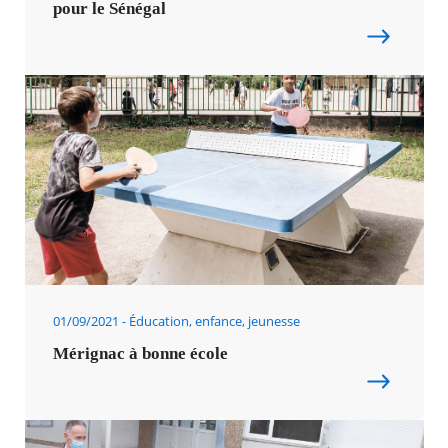
pour le Sénégal
01/09/2021
Éducation, enfance, jeunesse
Mérignac à bonne école