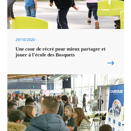
29/10/2020
Une cour de récré pour mieux partager et
jouer à l'école des Bosquets