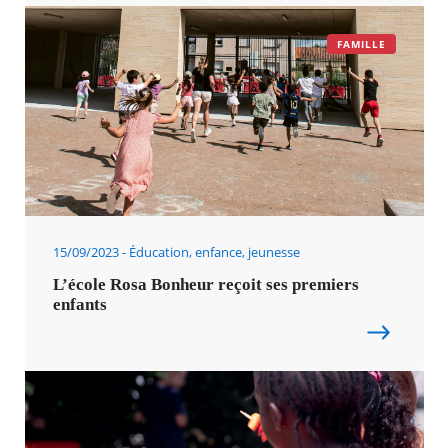
FAMILLE
15/09/2023
Éducation, enfance, jeunesse
L’école Rosa Bonheur reçoit ses premiers
enfants