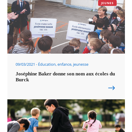
JEUNES
09/03/2021
Éducation, enfance, jeunesse
Joséphine Baker donne son nom aux écoles du
Burck