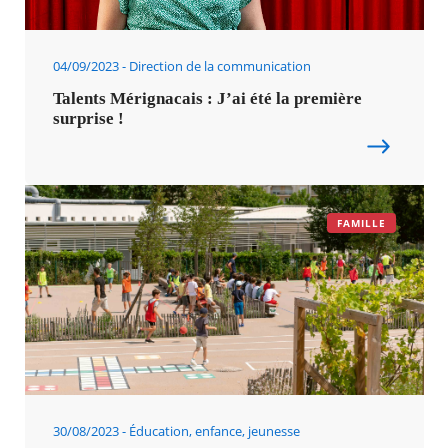
04/09/2023
Direction de la communication
Talents Mérignacais : J’ai été la première
surprise !
FAMILLE
30/08/2023
Éducation, enfance, jeunesse