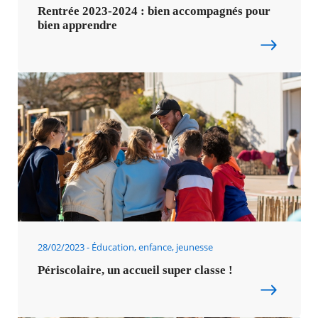
Rentrée 2023-2024 : bien accompagnés pour
bien apprendre
28/02/2023
Éducation, enfance, jeunesse
Périscolaire, un accueil super classe !