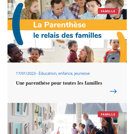
FAMILLE
17/01/2023
Éducation, enfance, jeunesse
Une parenthèse pour toutes les familles
FAMILLE