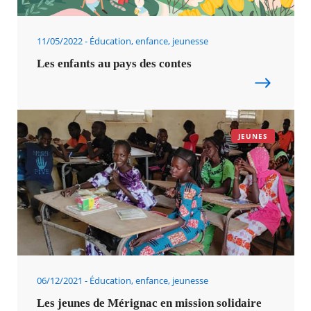
11/05/2022
Éducation, enfance, jeunesse
Les enfants au pays des contes
JEUNES
06/12/2021
Éducation, enfance, jeunesse
Les jeunes de Mérignac en mission solidaire