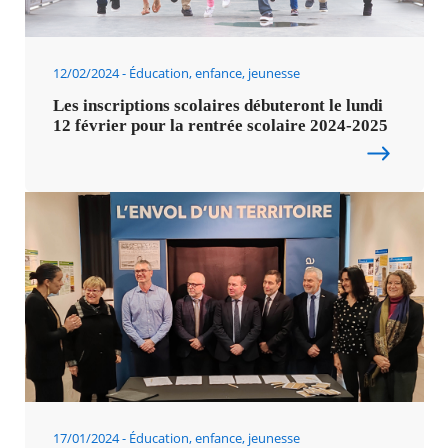
12/02/2024
Éducation, enfance, jeunesse
Les inscriptions scolaires débuteront le lundi
12 février pour la rentrée scolaire 2024-2025
17/01/2024
Éducation, enfance, jeunesse