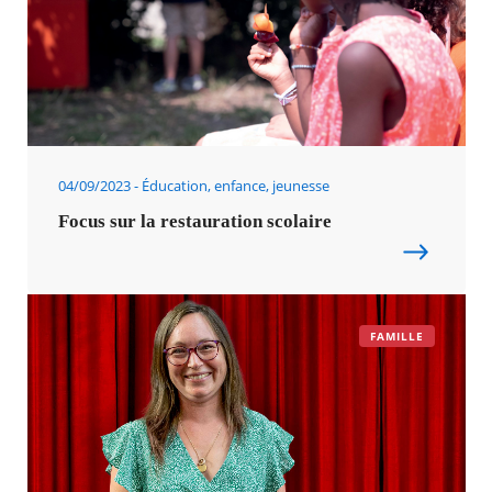
04/09/2023
Éducation, enfance, jeunesse
Focus sur la restauration scolaire
FAMILLE