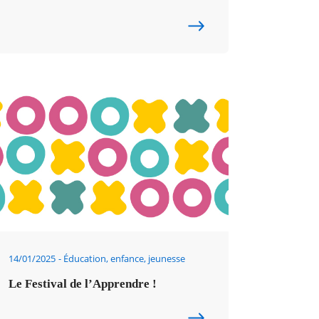
14/01/2025
Éducation, enfance, jeunesse
Le Festival de l’Apprendre !