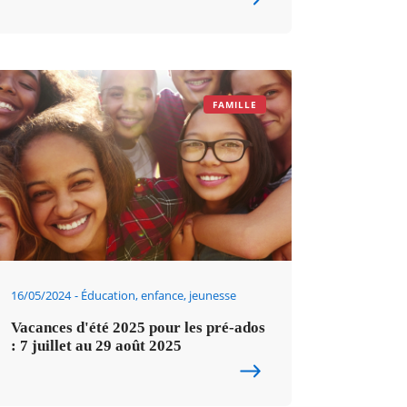
FAMILLE
16/05/2024
Éducation, enfance, jeunesse
Vacances d'été 2025 pour les pré-ados
: 7 juillet au 29 août 2025