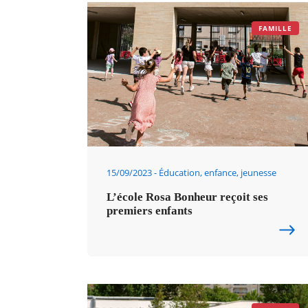
FAMILLE
15/09/2023
Éducation, enfance, jeunesse
L’école Rosa Bonheur reçoit ses
premiers enfants