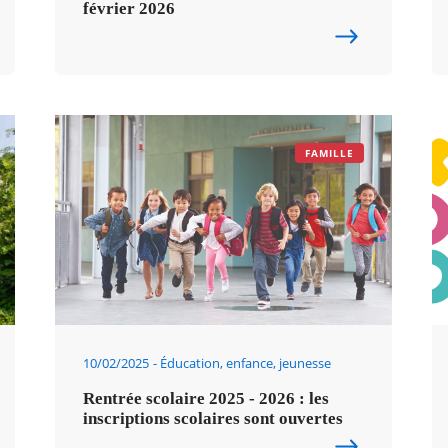
février 2026
FAMILLE
10/02/2025
Éducation, enfance, jeunesse
Rentrée scolaire 2025 - 2026 : les
inscriptions scolaires sont ouvertes