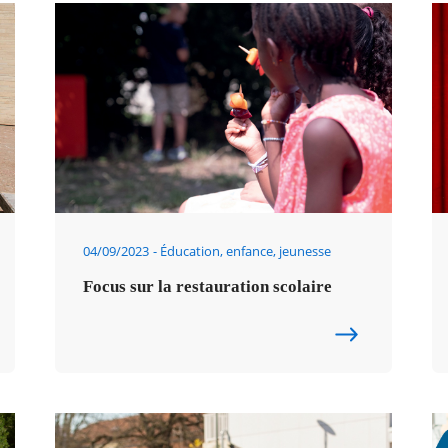
04/09/2023
Éducation, enfance, jeunesse
Focus sur la restauration scolaire