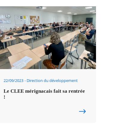
22/09/2023
Direction du développement
Le CLEE mérignacais fait sa rentrée
!