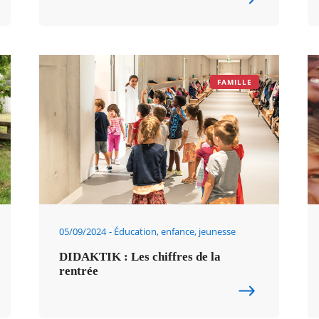
FAMILLE
05/09/2024
Éducation, enfance, jeunesse
DIDAKTIK : Les chiffres de la
rentrée