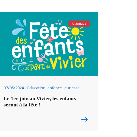
FAMILLE
07/05/2024
Éducation, enfance, jeunesse
Le 1er juin au Vivier, les enfants
seront à la fête !