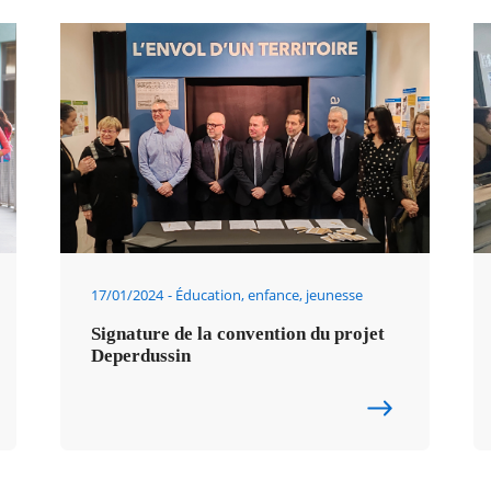
17/01/2024
Éducation, enfance, jeunesse
Signature de la convention du projet
Deperdussin