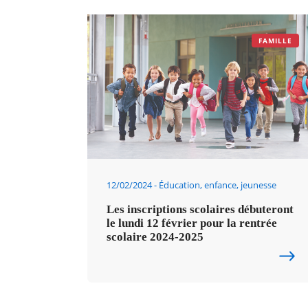
FAMILLE
12/02/2024
Éducation, enfance, jeunesse
Les inscriptions scolaires débuteront
le lundi 12 février pour la rentrée
scolaire 2024-2025