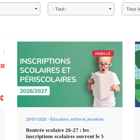
FAMILLE
20/01/2026
Éducation, enfance, jeunesse
Rentrée scolaire 26-27 : les
inscriptions scolaires ouvrent le 5