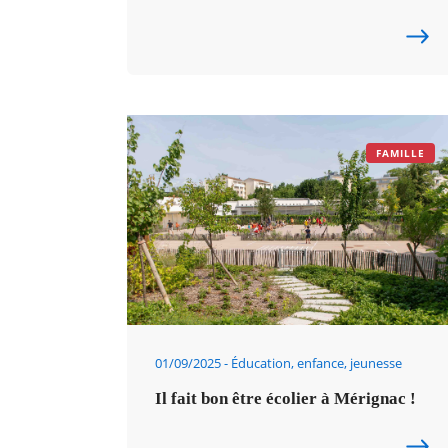
FAMILLE
01/09/2025
Éducation, enfance, jeunesse
Il fait bon être écolier à Mérignac !