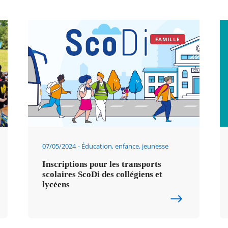
FAMILLE
07/05/2024
Éducation, enfance, jeunesse
Inscriptions pour les transports
scolaires ScoDi des collégiens et
lycéens