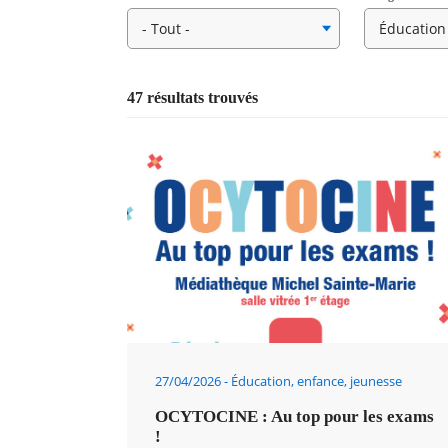
47 résultats trouvés
RECHERCHER ...
27/04/2026
Éducation, enfance, jeunesse
OCYTOCINE : Au top pour les exams
!