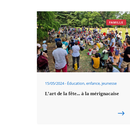
FAMILLE
15/05/2024
Éducation, enfance, jeunesse
L’art de la fête... à la mérignacaise