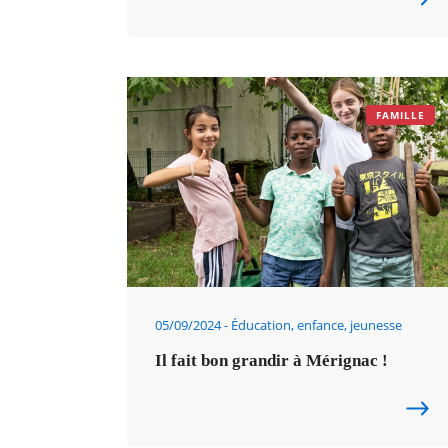
FAMILLE
05/09/2024
Éducation, enfance, jeunesse
Il fait bon grandir à Mérignac !