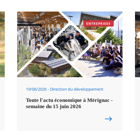
ENTREPRISES
19/06/2026
Direction du développement
Toute l'actu économique à Mérignac -
semaine du 15 juin 2026