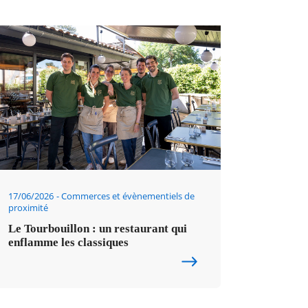
17/06/2026
Commerces et évènementiels de
proximité
Le Tourbouillon : un restaurant qui
enflamme les classiques