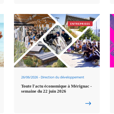
ENTREPRISES
26/06/2026
Direction du développement
Toute l'actu économique à Mérignac -
semaine du 22 juin 2026