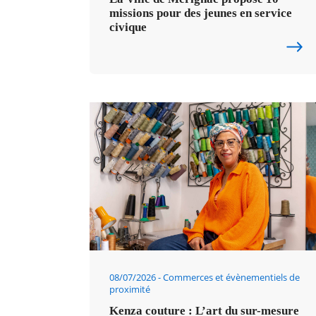
missions pour des jeunes en service
civique
08/07/2026
Commerces et évènementiels de
proximité
Kenza couture : L’art du sur-mesure