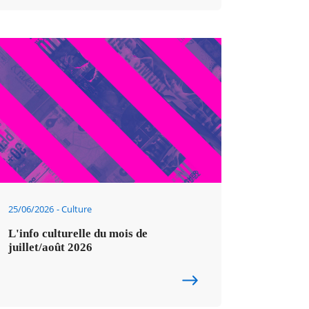
25/06/2026
Culture
L'info culturelle du mois de
juillet/août 2026