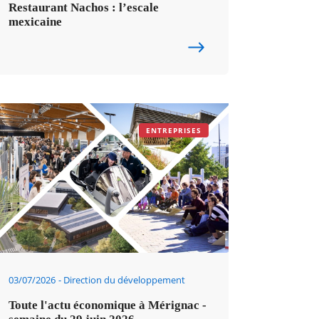
Restaurant Nachos : l’escale
mexicaine
ENTREPRISES
03/07/2026
Direction du développement
Toute l'actu économique à Mérignac -