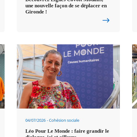
une nouvelle façon de se déplacer en
Gironde !
04/07/2026
Cohésion sociale
Léo Pour Le Monde : faire grandir le