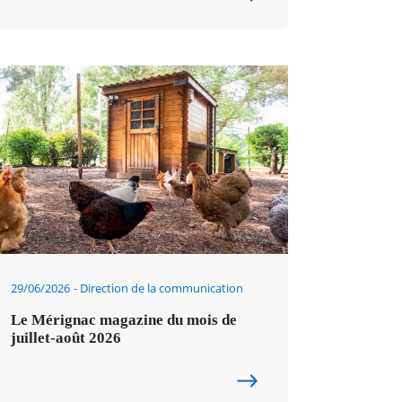
29/06/2026
Direction de la communication
Le Mérignac magazine du mois de
juillet-août 2026