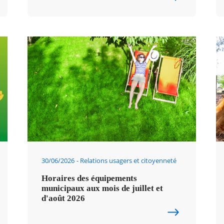
30/06/2026
Relations usagers et citoyenneté
Horaires des équipements
municipaux aux mois de juillet et
d'août 2026