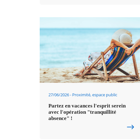
27/06/2026
Proximité, espace public
Partez en vacances l'esprit serein
avec l'opération "tranquillité
absence" !