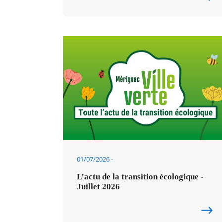
01/07/2026
L’actu de la transition écologique -
Juillet 2026