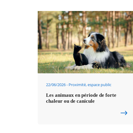
22/06/2026
Proximité, espace public
Les animaux en période de forte
chaleur ou de canicule