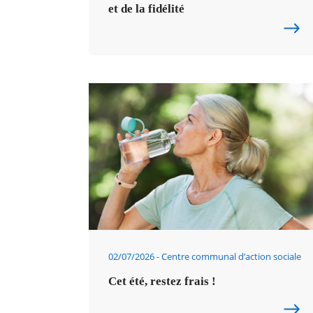
et de la fidélité
02/07/2026
Centre communal d’action sociale
Cet été, restez frais !