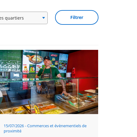
15/07/2026
Commerces et évènementiels de
proximité