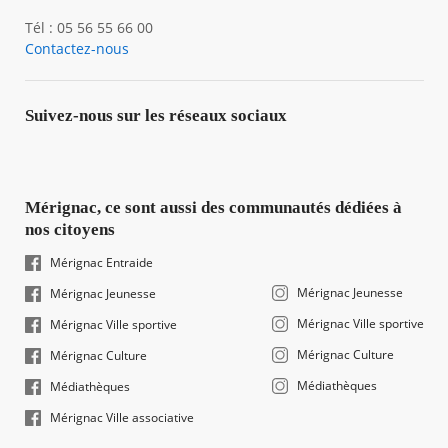
Tél : 05 56 55 66 00
Contactez-nous
Suivez-nous sur les réseaux sociaux
Mérignac, ce sont aussi des communautés dédiées à
nos citoyens
Mérignac Entraide
Mérignac Jeunesse
Mérignac Jeunesse
Mérignac Ville sportive
Mérignac Ville sportive
Mérignac Culture
Mérignac Culture
Médiathèques
Médiathèques
Mérignac Ville associative