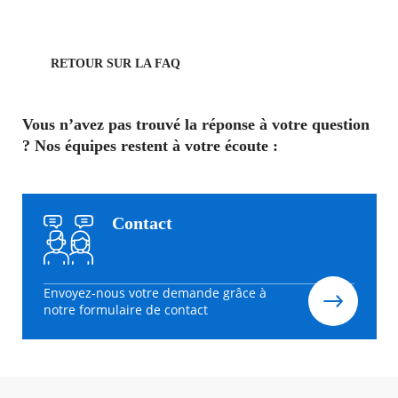
RETOUR SUR LA FAQ
Vous n’avez pas trouvé la réponse à votre question
? Nos équipes restent à votre écoute :
Contact
Envoyez-nous votre demande grâce à
notre formulaire de contact