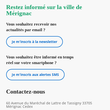
Restez informé sur la ville de
Mérignac
Vous souhaitez recevoir nos
actualités par email ?
Je m'inscris à la newsletter
Vous souhaitez être informé en temps
réel sur votre smartphone ?
Je m'inscris aux alertes SMS
Contactez-nous
60 Avenue du Maréchal de Lattre de Tassigny 33705
Mérignac Cedex